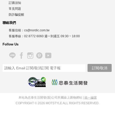
訂購須知
常見問題
防詐騙提醒
聯絡我們
客服信箱：
cs@nordic.com.tw
客服專線：
02 8772 6060
週一到週五
09:30 ~ 18:00
Follow Us
26/08/09
本站為忠泰生活開發(股)公司所屬線上購物網站 |
統一編號
COPYRIGHT © 2026 MOTSTYLE ALL RIGHTS RESERVED.