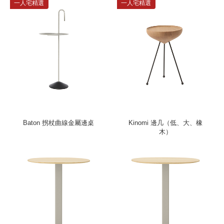
一人宅精選
一人宅精選
Baton 拐杖曲線金屬邊桌
Kinomi 邊几（低、大、橡
木）