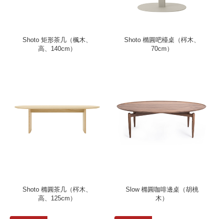
Shoto 矩形茶几（楓木、
Shoto 橢圓吧檯桌（梣木、
高、140cm）
70cm）
Shoto 橢圓茶几（梣木、
Slow 橢圓咖啡邊桌（胡桃
高、125cm）
木）