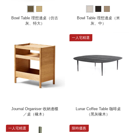
Bowl Table 理想邊桌（仿古
Bowl Table 理想邊桌（米
灰、特大）
灰、中）
一人宅精選
Journal Organiser 收納邊櫃
Lunar Coffee Table 咖啡桌
／桌（橡木）
（黑灰橡木）
一人宅精選
限時優惠