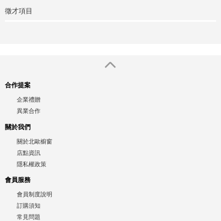
徵才項目
合作提案
企業禮贈
異業合作
關於我們
關於北歐櫥窗
店點資訊
隱私權政策
會員服務
會員制度說明
訂購須知
常見問題