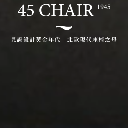
45 CHAIR
1945
見證設計黃金年代 北歐現代座椅之母