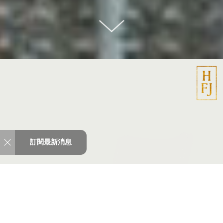
訂閱最新消息