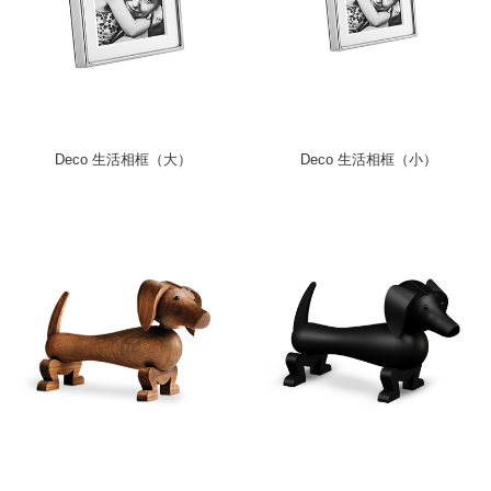
Deco 生活相框（大）
Deco 生活相框（小）