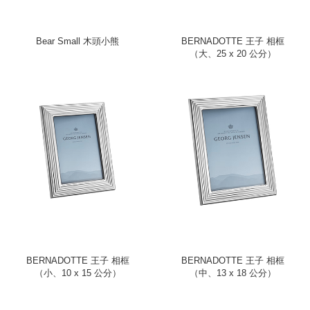
Bear Small 木頭小熊
BERNADOTTE 王子 相框
（大、25 x 20 公分）
BERNADOTTE 王子 相框
BERNADOTTE 王子 相框
（小、10 x 15 公分）
（中、13 x 18 公分）