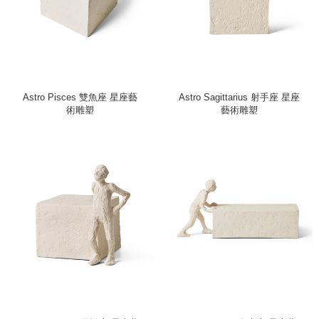
Astro Pisces 雙魚座 星座藝
Astro Sagittarius 射手座 星座
術雕塑
藝術雕塑