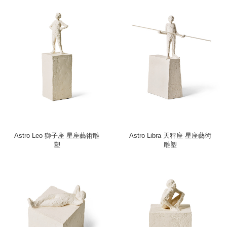
Astro Leo 獅子座 星座藝術雕
Astro Libra 天秤座 星座藝術
塑
雕塑