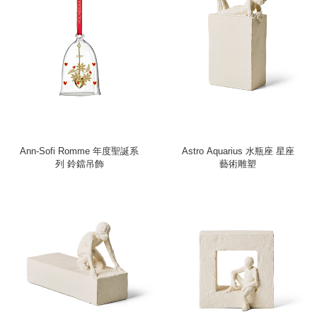
Ann-Sofi Romme 年度聖誕系
Astro Aquarius 水瓶座 星座
列 鈴鐺吊飾
藝術雕塑