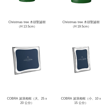
Christmas tree 木頭聖誕樹
Christmas tree 木頭聖誕樹
（H 13.5cm）
（H 19.5cm）
COBRA 波浪相框（大、25 x
COBRA 波浪相框（小、10 x
20 公分）
15 公分）