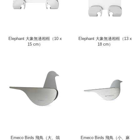
Elephant 大象無邊相框（10 x
Elephant 大象無邊相框（13 x
15 cm）
18 cm）
Emeco Birds 飛鳥（大、鴿
Emeco Birds 飛鳥（小、麻