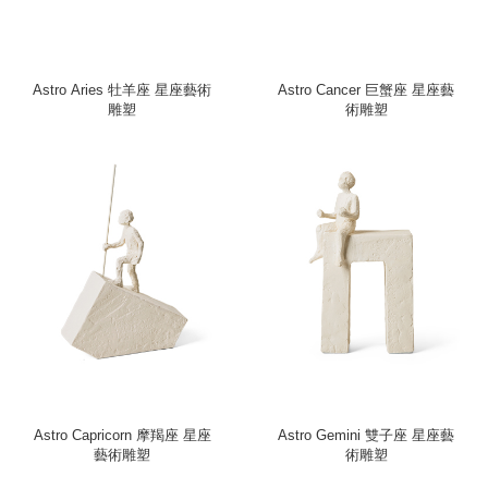
Astro Aries 牡羊座 星座藝術
Astro Cancer 巨蟹座 星座藝
雕塑
術雕塑
Astro Capricorn 摩羯座 星座
Astro Gemini 雙子座 星座藝
藝術雕塑
術雕塑