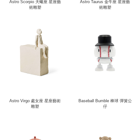
Astro Scorpio 天蠍座 星座藝
Astro Taurus 金牛座 星座藝
術雕塑
術雕塑
Astro Virgo 處女座 星座藝術
Baseball Bumble 棒球 彈簧公
雕塑
仔