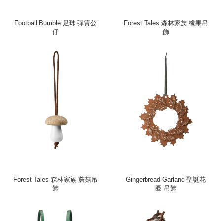
Football Bumble 足球 彈簧公
Forest Tales 森林家族 橡果吊
仔
飾
Forest Tales 森林家族 蘑菇吊
Gingerbread Garland 聖誕花
飾
圈 吊飾