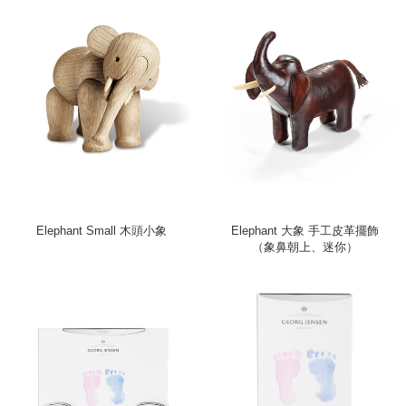
Elephant Small 木頭小象
Elephant 大象 手工皮革擺飾
（象鼻朝上、迷你）