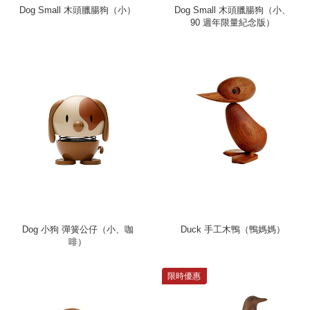
Dog Small 木頭臘腸狗（小）
Dog Small 木頭臘腸狗（小、
90 週年限量紀念版）
Dog 小狗 彈簧公仔（小、咖
Duck 手工木鴨（鴨媽媽）
啡）
限時優惠