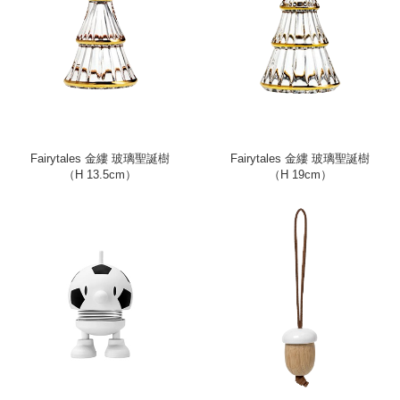
Fairytales 金縷 玻璃聖誕樹
Fairytales 金縷 玻璃聖誕樹
（H 13.5cm）
（H 19cm）