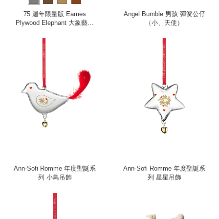
75 週年限量版 Eames
Angel Bumble 男孩 彈簧公仔
Plywood Elephant 大象藝術
（小、天使）
擺飾（梣木）
Ann-Sofi Romme 年度聖誕系
Ann-Sofi Romme 年度聖誕系
列 小鳥吊飾
列 星星吊飾