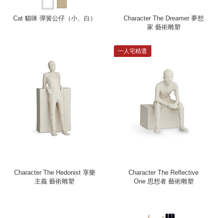
Cat 貓咪 彈簧公仔（小、白）
Character The Dreamer 夢想
家 藝術雕塑
一人宅精選
Character The Hedonist 享樂
Character The Reflective
主義 藝術雕塑
One 思想者 藝術雕塑