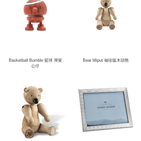
Basketball Bumble 籃球 彈簧
Bear lilliput 袖珍版木頭熊
公仔