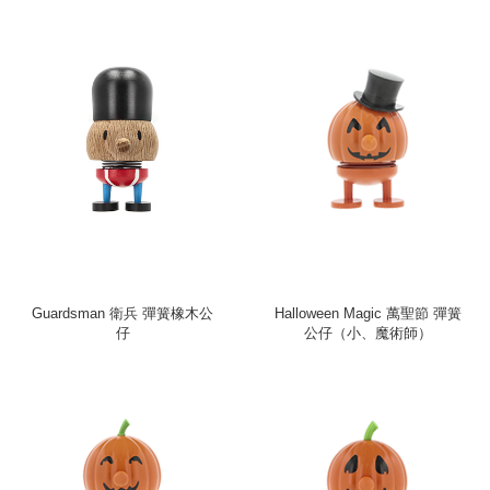
Guardsman 衛兵 彈簧橡木公
Halloween Magic 萬聖節 彈簧
仔
公仔（小、魔術師）