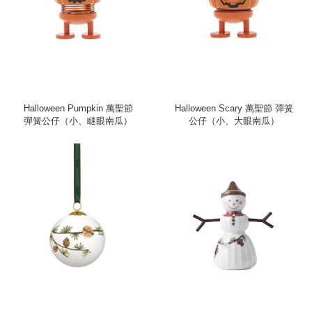
Halloween Pumpkin 萬聖節
Halloween Scary 萬聖節 彈簧
彈簧公仔（小、瞇眼南瓜）
公仔（小、大眼南瓜）