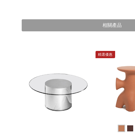
相關產品
精選優惠