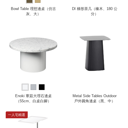
Bowl Table 理想邊桌（仿古
DI 梯形茶几（橡木、180 公
灰、大）
分）
Enoki 蕈菇大理石邊桌
Metal Side Tables Outdoor
（55cm、白桌白腳）
戶外圓角邊桌（黑、中）
一人宅精選