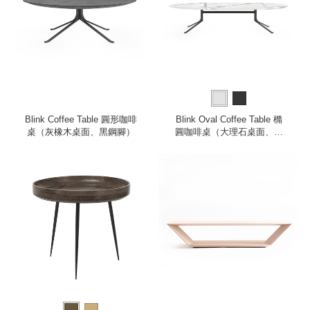
Blink Coffee Table 圓形咖啡
Blink Oval Coffee Table 橢
桌（灰橡木桌面、黑鋼腳）
圓咖啡桌（大理石桌面、黑
鋼腳）