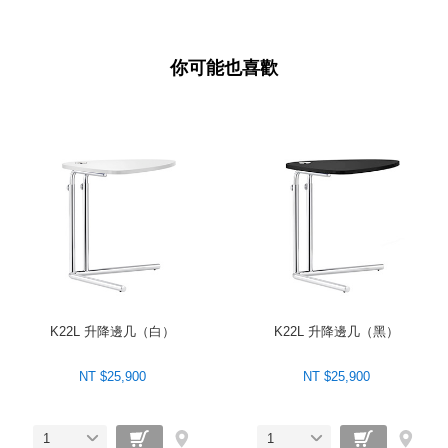
你可能也喜歡
K22L 升降邊几（白）
K22L 升降邊几（黑）
NT $25,900
NT $25,900
1
1