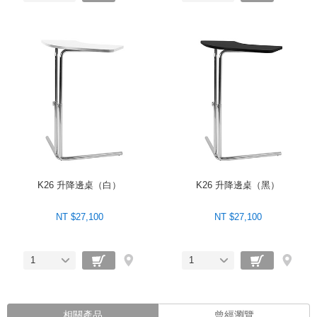
K26 升降邊桌（白）
K26 升降邊桌（黑）
NT $27,100
NT $27,100
1
1
相關產品
曾經瀏覽