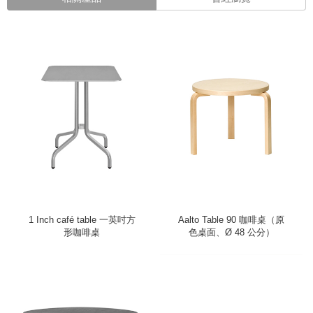
1 Inch café table 一英吋方
Aalto Table 90 咖啡桌（原
形咖啡桌
色桌面、Ø 48 公分）