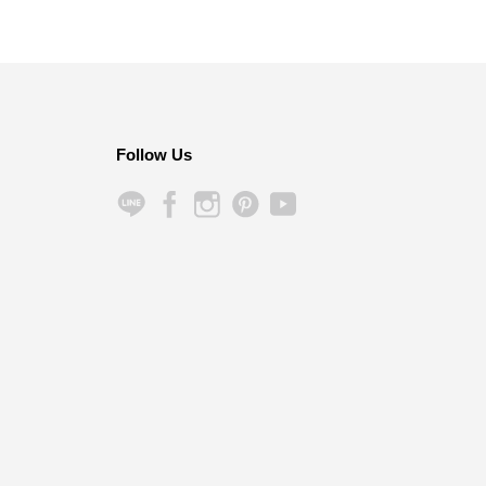
Follow Us