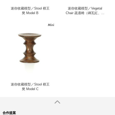
迷你收藏模型／Stool 棋王
迷你收藏模型／Vegetal
凳 Model B
Chair 蔬適椅（磚瓦紅、三
入）
迷你收藏模型／Stool 棋王
凳 Model C
合作提案