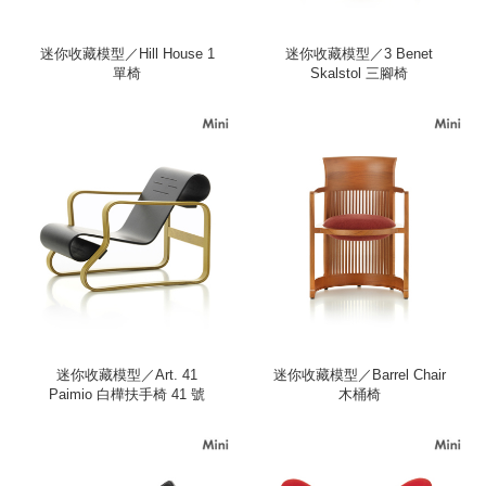
迷你收藏模型／Hill House 1
迷你收藏模型／3 Benet
單椅
Skalstol 三腳椅
迷你收藏模型／Art. 41
迷你收藏模型／Barrel Chair
Paimio 白樺扶手椅 41 號
木桶椅