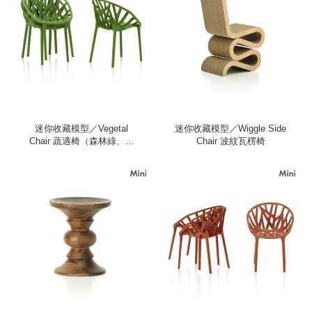
迷你收藏模型／Vegetal
迷你收藏模型／Wiggle Side
Chair 蔬適椅（森林綠、三
Chair 波紋瓦楞椅
入）