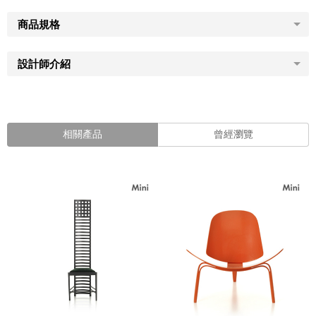
商品規格
設計師介紹
相關產品
曾經瀏覽