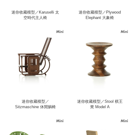
迷你收藏模型／Karuselli 太
迷你收藏模型／Plywood
空時代主人椅
Elephant 大象椅
迷你收藏模型／
迷你收藏模型／Stool 棋王
Sitzmaschine 休閒躺椅
凳 Model A