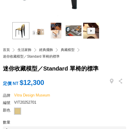
首頁
生活家飾
經典擺飾
典藏模型
迷你收藏模型／Standard 單椅的標準
迷你收藏模型／Standard 單椅的標準
$12,300
定價 NT
Vitra Design Museum
品牌
VIT20252701
編號
顏色
數量