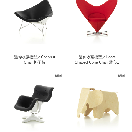
迷你收藏模型／Coconut
迷你收藏模型／Heart-
Chair 椰子椅
Shaped Cone Chair 愛心甜
筒椅