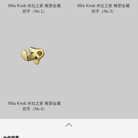
Mila Knob 米拉之家 雕塑金屬
Mila Knob 米拉之家 雕塑金屬
把手（No.1）
把手（No.3）
Mila Knob 米拉之家 雕塑金屬
把手（No.4）
合作提案