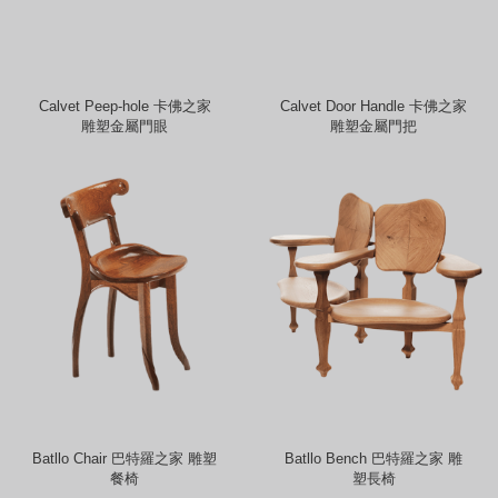
Calvet Peep-hole 卡佛之家
Calvet Door Handle 卡佛之家
雕塑金屬門眼
雕塑金屬門把
Batllo Chair 巴特羅之家 雕塑
Batllo Bench 巴特羅之家 雕
餐椅
塑長椅