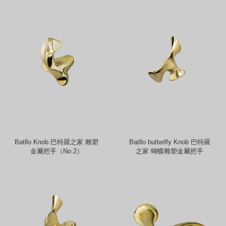
Batllo Knob 巴特羅之家 雕塑
Batllo butterlfy Knob 巴特羅
金屬把手（No.2）
之家 蝴蝶雕塑金屬把手