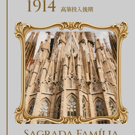
1914
高第投入後期
Sagrada Família