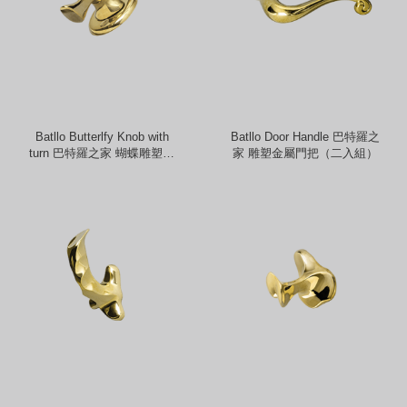
Batllo Butterlfy Knob with
Batllo Door Handle 巴特羅之
turn 巴特羅之家 蝴蝶雕塑金
家 雕塑金屬門把（二入組）
屬把手（旋轉）