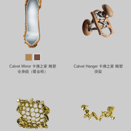
Calvet Mirror 卡佛之家 雕塑
Calvet Hanger 卡佛之家 雕塑
全身鏡（暖金框）
掛架