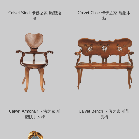
Calvet Stool 卡佛之家 雕塑矮
Calvet Chair 卡佛之家 雕塑木
凳
椅
Calvet Armchair 卡佛之家 雕
Calvet Bench 卡佛之家 雕塑
塑扶手木椅
長椅