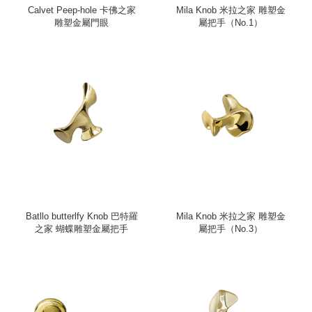
Calvet Peep-hole 卡佛之家
Mila Knob 米拉之家 雕塑金
雕塑金屬門眼
屬把手（No.1）
Batllo butterlfy Knob 巴特羅
Mila Knob 米拉之家 雕塑金
之家 蝴蝶雕塑金屬把手
屬把手（No.3）