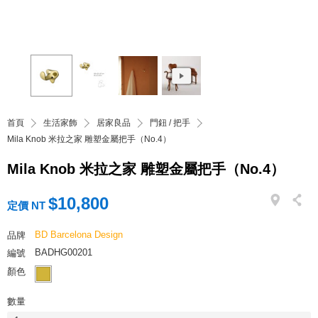
首頁
生活家飾
居家良品
門鈕 / 把手
Mila Knob 米拉之家 雕塑金屬把手（No.4）
Mila Knob 米拉之家 雕塑金屬把手（No.4）
$10,800
定價 NT
BD Barcelona Design
品牌
BADHG00201
編號
顏色
數量