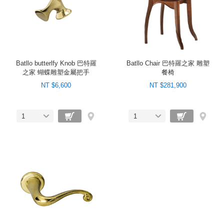
Batllo butterlfy Knob 巴特羅
Batllo Chair 巴特羅之家 雕塑
之家 蝴蝶雕塑金屬把手
餐椅
NT $6,600
NT $281,900
1
1