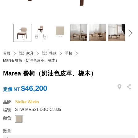
首頁
設計家具
設計椅款
單椅
Marea 餐椅（奶油色皮革、橡木）
Marea 餐椅（奶油色皮革、橡木）
$46,200
定價 NT
Stellar Works
品牌
STW-MRS21-DBO-C8805
編號
顏色
數量