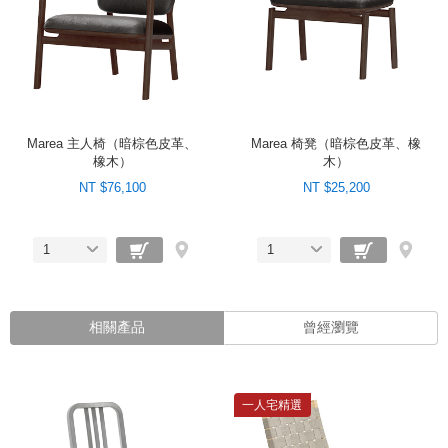
Marea 主人椅（暗棕色皮革、
Marea 椅凳（暗棕色皮革、橡
橡木）
木）
NT $76,100
NT $25,200
1
1
相關產品
曾經瀏覽
一人宅精選