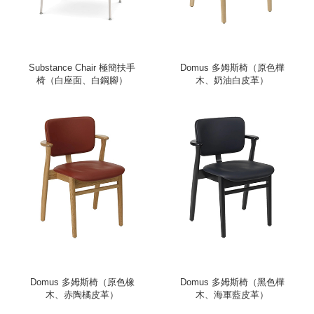
Substance Chair 極簡扶手
Domus 多姆斯椅（原色樺
椅（白座面、白鋼腳）
木、奶油白皮革）
Domus 多姆斯椅（原色橡
Domus 多姆斯椅（黑色樺
木、赤陶橘皮革）
木、海軍藍皮革）