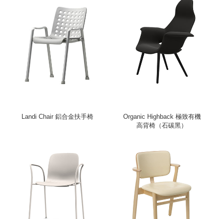
Landi Chair 鋁合金扶手椅
Organic Highback 極致有機
高背椅（石碳黑）