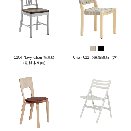
1104 Navy Chair 海軍椅
Chair 611 亞麻編織椅（灰）
（胡桃木座面）