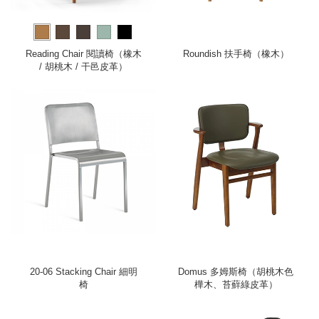
Reading Chair 閱讀椅（橡木
Roundish 扶手椅（橡木）
/ 胡桃木 / 干邑皮革）
20-06 Stacking Chair 細明
Domus 多姆斯椅（胡桃木色
椅
樺木、苔蘚綠皮革）