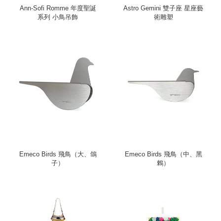
Ann-Sofi Romme 年度聖誕
Astro Gemini 雙子座 星座藝
系列 小鳥吊飾
術雕塑
Emeco Birds 飛鳥（大、鴿
Emeco Birds 飛鳥（中、黑
子）
鶇）