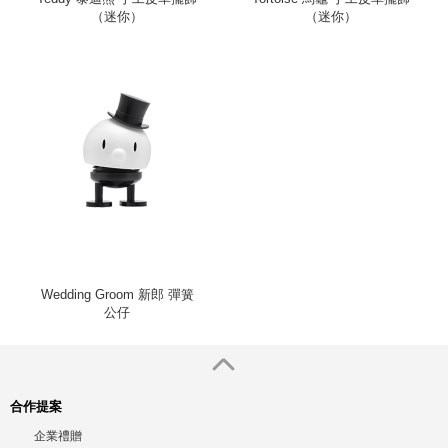
（迷你）
（迷你）
Wedding Groom 新郎 彈簧
公仔
合作提案
企業禮贈