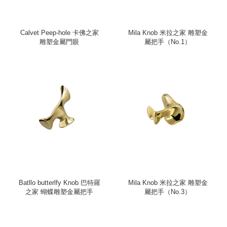
Calvet Peep-hole 卡佛之家
Mila Knob 米拉之家 雕塑金
雕塑金屬門眼
屬把手（No.1）
Batllo butterlfy Knob 巴特羅
Mila Knob 米拉之家 雕塑金
之家 蝴蝶雕塑金屬把手
屬把手（No.3）