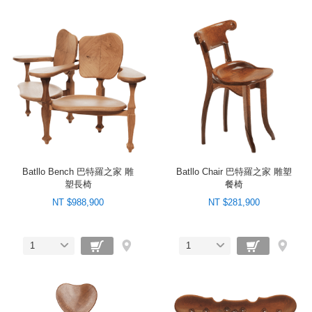
Batllo Bench 巴特羅之家 雕
Batllo Chair 巴特羅之家 雕塑
塑長椅
餐椅
NT $988,900
NT $281,900
1
1