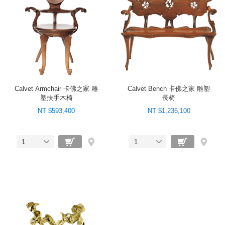
Calvet Armchair 卡佛之家 雕
Calvet Bench 卡佛之家 雕塑
塑扶手木椅
長椅
NT $593,400
NT $1,236,100
1
1