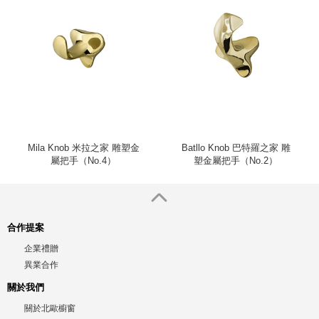
Mila Knob 米拉之家 雕塑金
Batllo Knob 巴特羅之家 雕
屬把手（No.4）
塑金屬把手（No.2）
合作提案
企業禮贈
異業合作
關於我們
關於北歐櫥窗