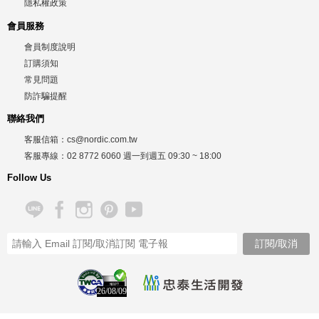
隱私權政策
會員服務
會員制度說明
訂購須知
常見問題
防詐騙提醒
聯絡我們
客服信箱：
cs@nordic.com.tw
客服專線：
02 8772 6060
週一到週五
09:30 ~ 18:00
Follow Us
26/08/09