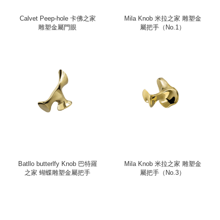
Calvet Peep-hole 卡佛之家
Mila Knob 米拉之家 雕塑金
雕塑金屬門眼
屬把手（No.1）
Batllo butterlfy Knob 巴特羅
Mila Knob 米拉之家 雕塑金
之家 蝴蝶雕塑金屬把手
屬把手（No.3）