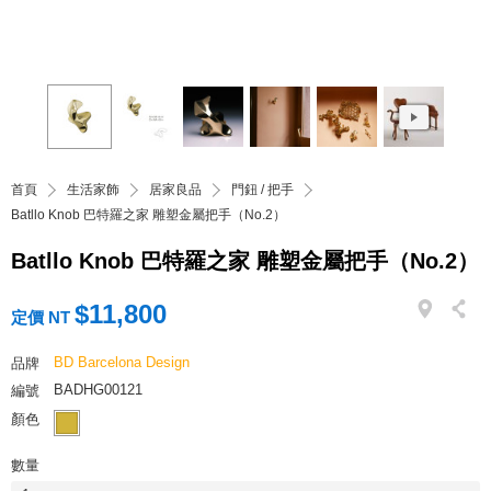
首頁
生活家飾
居家良品
門鈕 / 把手
Batllo Knob 巴特羅之家 雕塑金屬把手（No.2）
Batllo Knob 巴特羅之家 雕塑金屬把手（No.2）
$11,800
定價 NT
BD Barcelona Design
品牌
BADHG00121
編號
顏色
數量