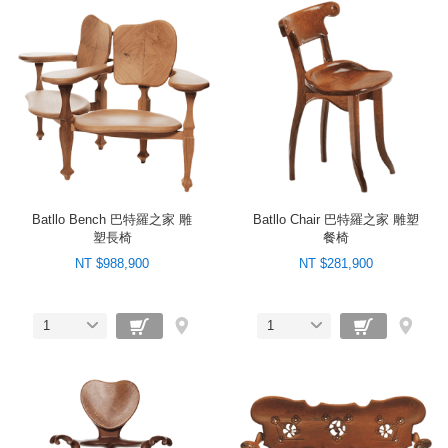
Batllo Bench 巴特羅之家 雕
Batllo Chair 巴特羅之家 雕塑
塑長椅
餐椅
NT $988,900
NT $281,900
1
1