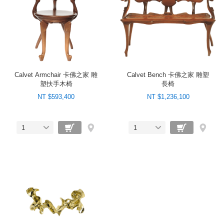
Calvet Armchair 卡佛之家 雕
Calvet Bench 卡佛之家 雕塑
塑扶手木椅
長椅
NT $593,400
NT $1,236,100
1
1