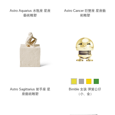
Astro Aquarius 水瓶座 星座
Astro Cancer 巨蟹座 星座藝
藝術雕塑
術雕塑
Astro Sagittarius 射手座 星
Bimble 女孩 彈簧公仔
座藝術雕塑
（小、金）