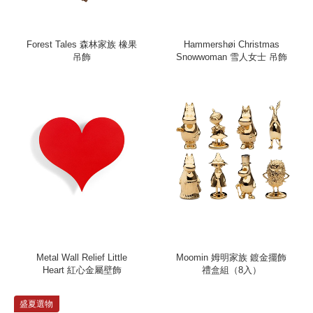
Forest Tales 森林家族 橡果
Hammershøi Christmas
吊飾
Snowwoman 雪人女士 吊飾
Metal Wall Relief Little
Moomin 姆明家族 鍍金擺飾
Heart 紅心金屬壁飾
禮盒組（8入）
盛夏選物