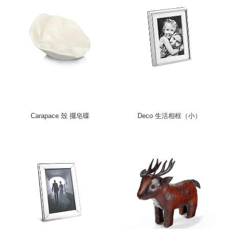
Carapace 殼 擺皂碟
Deco 生活相框（小）