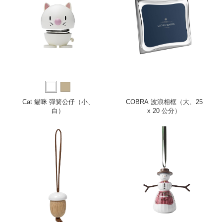
Cat 貓咪 彈簧公仔（小、
COBRA 波浪相框（大、25
白）
x 20 公分）