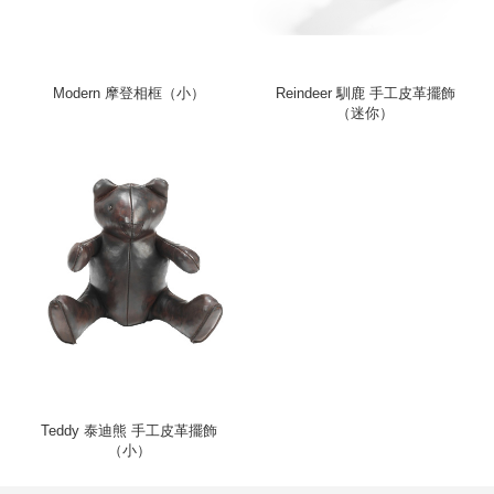
Modern 摩登相框（小）
Reindeer 馴鹿 手工皮革擺飾
（迷你）
Teddy 泰迪熊 手工皮革擺飾
（小）