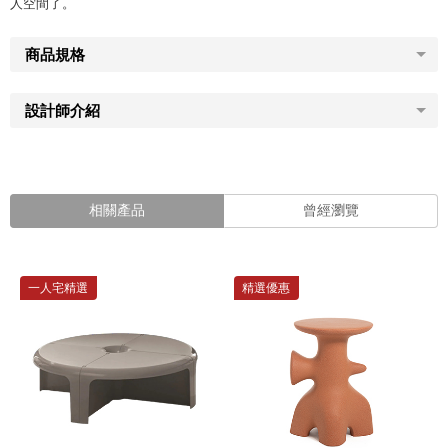
人空間了。
商品規格
設計師介紹
相關產品
曾經瀏覽
一人宅精選
精選優惠