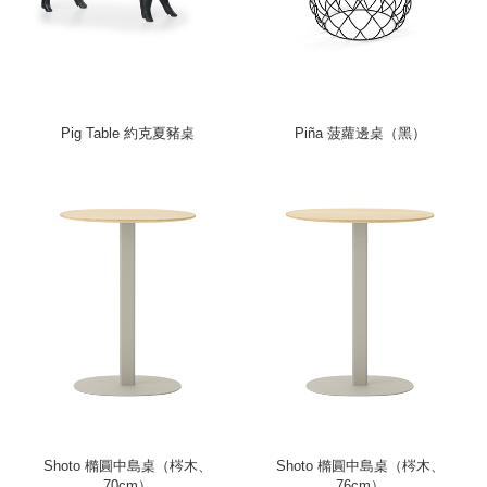
Pig Table 約克夏豬桌
Piña 菠蘿邊桌（黑）
Shoto 橢圓中島桌（梣木、
Shoto 橢圓中島桌（梣木、
70cm）
76cm）