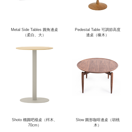
Metal Side Tables 圓角邊桌
Pedestal Table 可調節高度
（柔白、大）
邊桌（橡木）
Shoto 橢圓吧檯桌（梣木、
Slow 圓形咖啡邊桌（胡桃
70cm）
木）