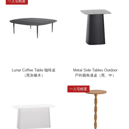
一人宅精選
Lunar Coffee Table 咖啡桌
Metal Side Tables Outdoor
（黑灰橡木）
戶外圓角邊桌（黑、中）
一人宅精選