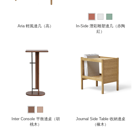
Aria 輕風邊几（高）
In-Side 潛彩雕塑邊几（赤陶
紅）
Inter Console 平衡邊桌（胡
Journal Side Table 收納邊桌
桃木）
（橡木）