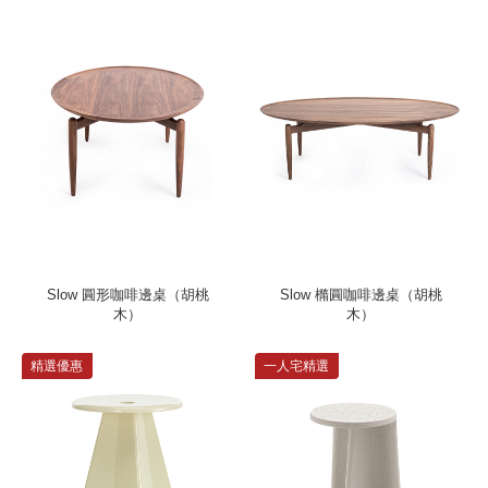
Slow 圓形咖啡邊桌（胡桃
Slow 橢圓咖啡邊桌（胡桃
木）
木）
精選優惠
一人宅精選