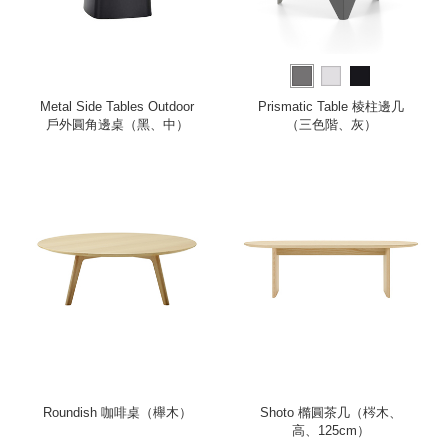
Metal Side Tables Outdoor
Prismatic Table 棱柱邊几
戶外圓角邊桌（黑、中）
（三色階、灰）
Roundish 咖啡桌（櫸木）
Shoto 橢圓茶几（梣木、
高、125cm）