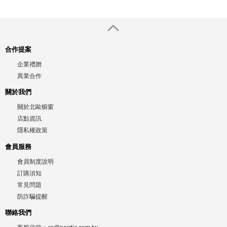
合作提案
企業禮贈
異業合作
關於我們
關於北歐櫥窗
店點資訊
隱私權政策
會員服務
會員制度說明
訂購須知
常見問題
防詐騙提醒
聯絡我們