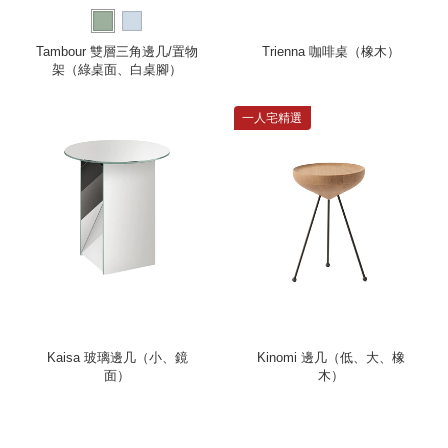
Tambour 雙層三角邊几/置物
Trienna 咖啡桌（橡木）
架（綠桌面、白桌腳）
一人宅精選
Kaisa 玻璃邊几（小、鏡
Kinomi 邊几（低、大、橡
面）
木）