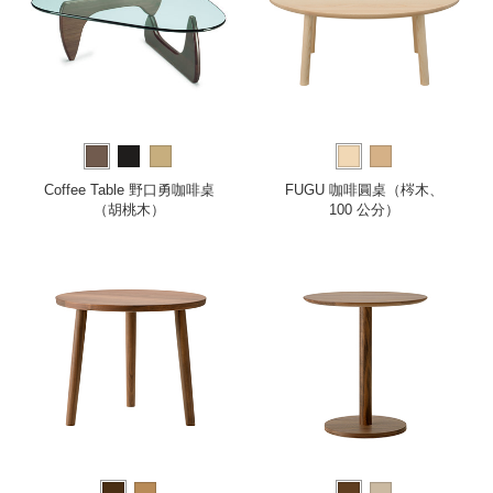
Coffee Table 野口勇咖啡桌
FUGU 咖啡圓桌（梣木、
（胡桃木）
100 公分）