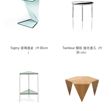
Sigmy 玻璃邊桌（H 65cm
Tambour 樂鼓 拋光邊几（H
）
36 cm）