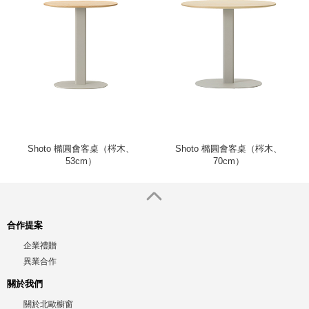
Shoto 橢圓會客桌（梣木、
Shoto 橢圓會客桌（梣木、
53cm）
70cm）
合作提案
企業禮贈
異業合作
關於我們
關於北歐櫥窗