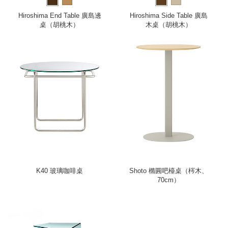
Hiroshima End Table 廣島邊
Hiroshima Side Table 廣島
桌（胡桃木）
木桌（胡桃木）
K40 玻璃咖啡桌
Shoto 橢圓吧檯桌（梣木、
70cm）