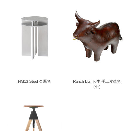
NM13 Stool 金屬凳
Ranch Bull 公牛 手工皮革凳
（中）