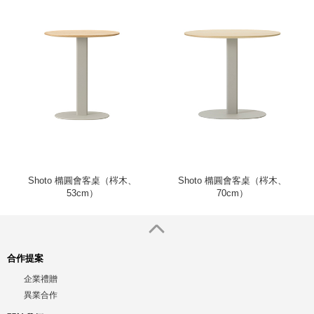
Shoto 橢圓會客桌（梣木、
Shoto 橢圓會客桌（梣木、
53cm）
70cm）
合作提案
企業禮贈
異業合作