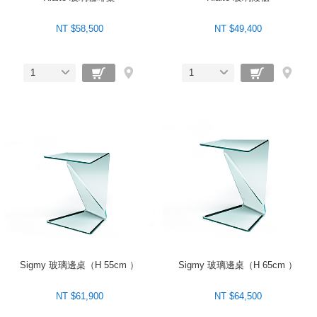
NT $58,500
NT $49,400
1
1
Sigmy 玻璃邊桌（H 55cm ）
Sigmy 玻璃邊桌（H 65cm ）
NT $61,900
NT $64,500