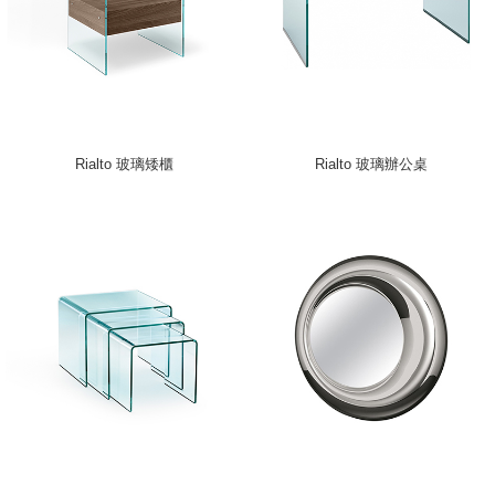
Rialto 玻璃矮櫃
Rialto 玻璃辦公桌