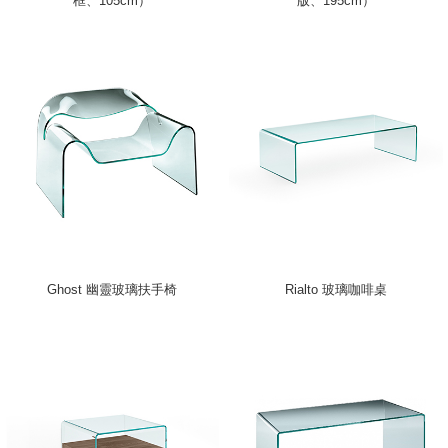
框、105cm）
版、195cm）
Ghost 幽靈玻璃扶手椅
Rialto 玻璃咖啡桌