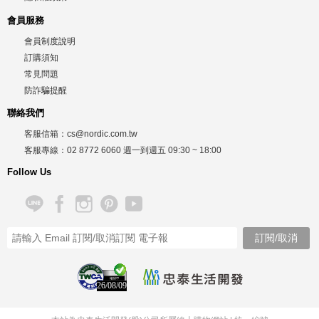
會員服務
會員制度說明
訂購須知
常見問題
防詐騙提醒
聯絡我們
客服信箱：
cs@nordic.com.tw
客服專線：
02 8772 6060
週一到週五
09:30 ~ 18:00
Follow Us
26/08/09