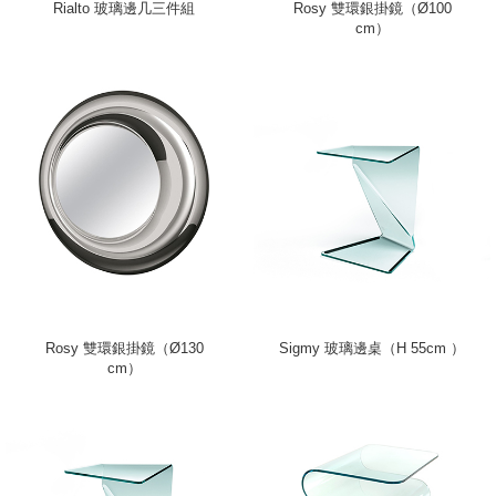
Rialto 玻璃邊几三件組
Rosy 雙環銀掛鏡（Ø100
cm）
Rosy 雙環銀掛鏡（Ø130
Sigmy 玻璃邊桌（H 55cm ）
cm）