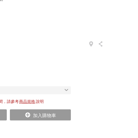
間，請參考
商品規格
說明
加入購物車