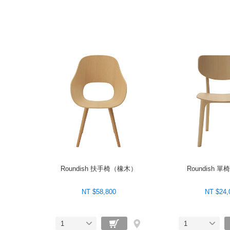
Roundish 扶手椅（橡木）
Roundish 
NT $58,800
NT $24,
1
1