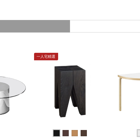
一人宅精選