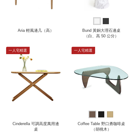
Aria 輕風邊几（高）
Bund 黃銅大理石邊桌
（白、高 50 公分）
一人宅精選
一人宅精選
Cinderella 可調高度萬用邊
Coffee Table 野口勇咖啡桌
桌
（胡桃木）