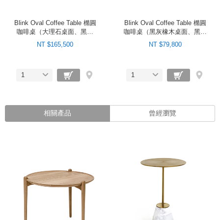
Blink Oval Coffee Table 橢圓
Blink Oval Coffee Table 橢圓
咖啡桌（大理石桌面、黑鋼
咖啡桌（黑灰橡木桌面、黑鋼
腳）
腳）
NT $165,500
NT $79,800
1
1
相關產品
曾經瀏覽