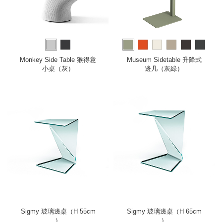
more
Monkey Side Table 猴得意
Museum Sidetable 升降式
小桌（灰）
邊几（灰綠）
Sigmy 玻璃邊桌（H 55cm
Sigmy 玻璃邊桌（H 65cm
）
）