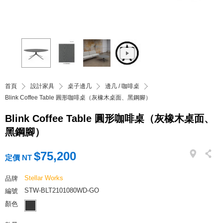
首頁
設計家具
桌子邊几
邊几 / 咖啡桌
Blink Coffee Table 圓形咖啡桌（灰橡木桌面、黑鋼腳）
Blink Coffee Table 圓形咖啡桌（灰橡木桌面、
黑鋼腳）
$75,200
定價 NT
Stellar Works
品牌
STW-BLT2101080WD-GO
編號
顏色