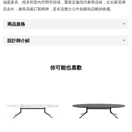
涵蓋家具、燈具和室內空間等領域，重新定義現代奢華品味，左右家居潮
流走向，媲美高級訂製精神，是名流雅士心中如藝術品般的收藏。
商品規格
設計師介紹
你可能也喜歡