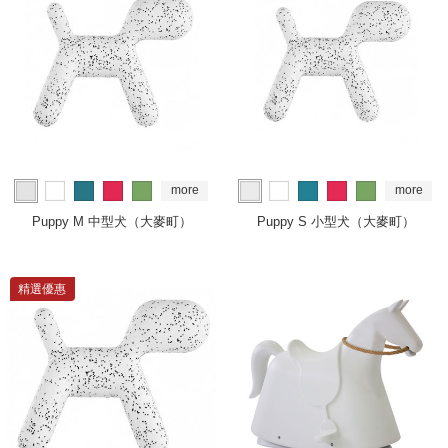
more
more
Puppy M 中型犬（大麥町）
Puppy S 小型犬（大麥町）
精選優惠