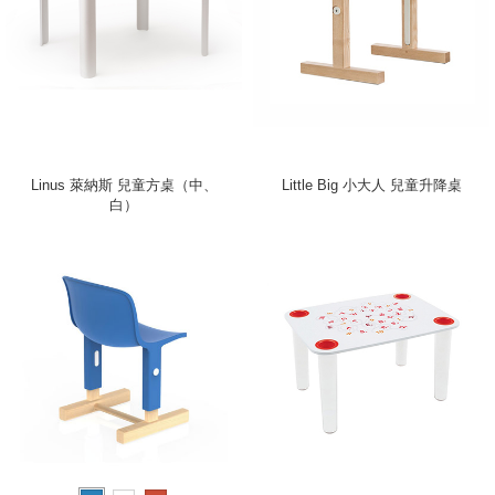
Linus 萊納斯 兒童方桌（中、
Little Big 小大人 兒童升降桌
白）