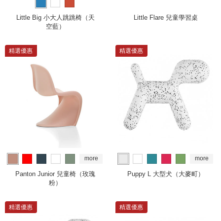
Little Big 小大人跳跳椅（天
Little Flare 兒童學習桌
空藍）
精選優惠
精選優惠
more
more
Panton Junior 兒童椅（玫瑰
Puppy L 大型犬（大麥町）
粉）
精選優惠
精選優惠