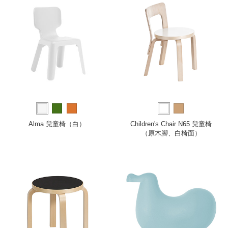
Alma 兒童椅（白）
Children's Chair N65 兒童椅
（原木腳、白椅面）