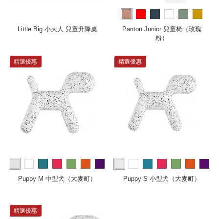
more
Little Big 小大人 兒童升降桌
Panton Junior 兒童椅（玫瑰
粉）
精選優惠
精選優惠
more
more
Puppy M 中型犬（大麥町）
Puppy S 小型犬（大麥町）
精選優惠