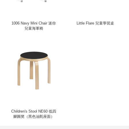
1006 Navy Mini Chair 迷你
Little Flare 兒童學習桌
兒童海軍椅
Children's Stool NE60 低四
腳圓凳（黑色油氈座面）