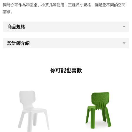
同時亦可作為和室桌、小茶几等使用，三種尺寸規格，滿足您不同的空間
需求。
商品規格
設計師介紹
你可能也喜歡