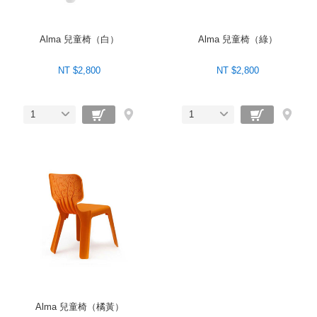
Alma 兒童椅（白）
Alma 兒童椅（綠）
NT $2,800
NT $2,800
1
1
Alma 兒童椅（橘黃）