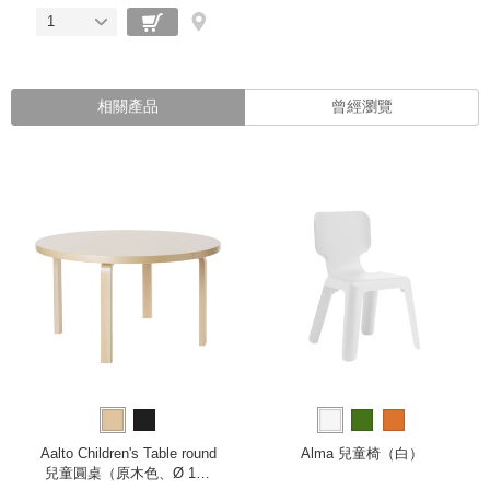
1
相關產品
曾經瀏覽
Aalto Children's Table round
Alma 兒童椅（白）
兒童圓桌（原木色、Ø 100