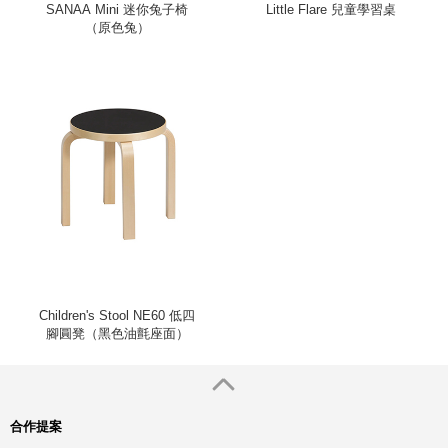
SANAA Mini 迷你兔子椅
Little Flare 兒童學習桌
（原色兔）
Children's Stool NE60 低四
腳圓凳（黑色油氈座面）
合作提案