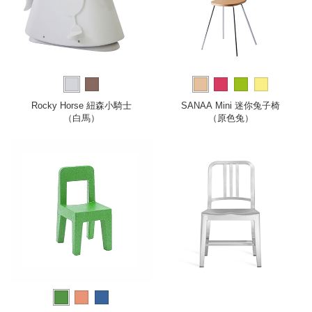
Rocky Horse 紐森小騎士
SANAA Mini 迷你兔子椅
（白馬）
（原色兔）