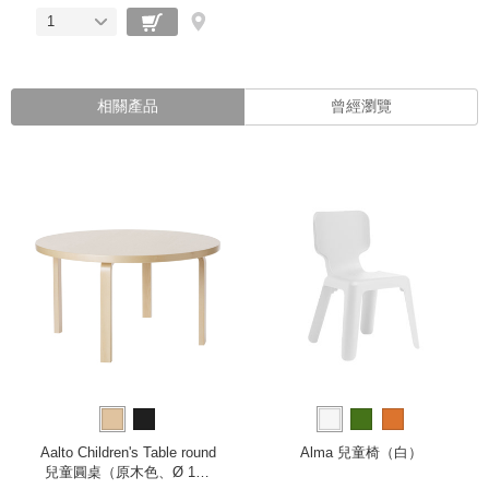
1
相關產品
曾經瀏覽
Aalto Children's Table round
Alma 兒童椅（白）
兒童圓桌（原木色、Ø 100