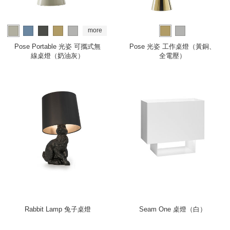
more
Pose Portable 光姿 可攜式無
Pose 光姿 工作桌燈（黃銅、
線桌燈（奶油灰）
全電壓）
Rabbit Lamp 兔子桌燈
Seam One 桌燈（白）