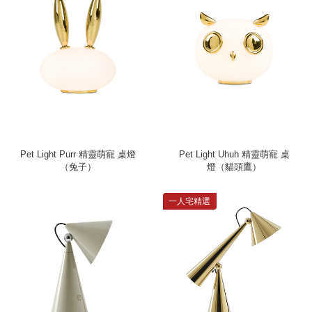
Pet Light Purr 精靈萌寵 桌燈
Pet Light Uhuh 精靈萌寵 桌
（兔子）
燈（貓頭鷹）
一人宅精選