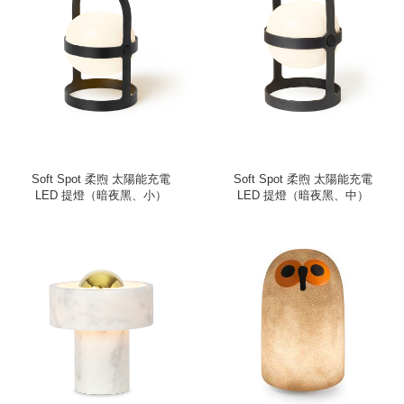
Soft Spot 柔煦 太陽能充電
Soft Spot 柔煦 太陽能充電
LED 提燈（暗夜黑、小）
LED 提燈（暗夜黑、中）