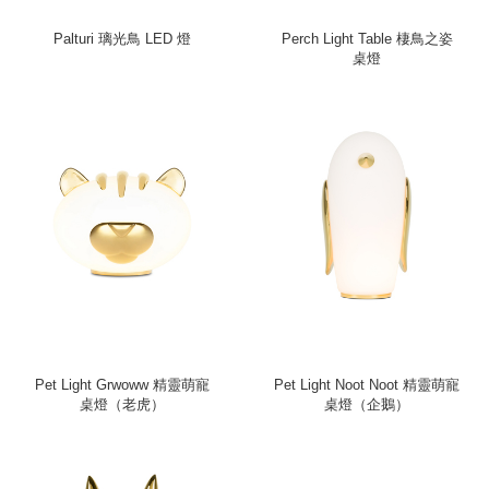
Palturi 璃光鳥 LED 燈
Perch Light Table 棲鳥之姿
桌燈
Pet Light Grwoww 精靈萌寵
Pet Light Noot Noot 精靈萌寵
桌燈（老虎）
桌燈（企鵝）