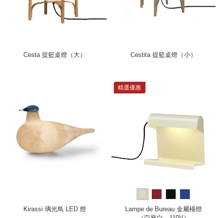
Cesta 提籃桌燈（大）
Cestita 提籃桌燈（小）
精選優惠
Kirassi 璃光鳥 LED 燈
Lampe de Bureau 金屬檯燈
（亞麻白、110V）