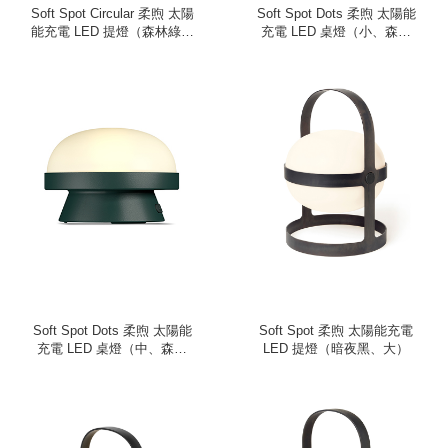
Soft Spot Circular 柔煦 太陽
Soft Spot Dots 柔煦 太陽能
能充電 LED 提燈（森林綠、
充電 LED 桌燈（小、森林
中）
綠）
Soft Spot Dots 柔煦 太陽能
Soft Spot 柔煦 太陽能充電
充電 LED 桌燈（中、森林
LED 提燈（暗夜黑、大）
綠）