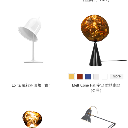
more
Lolita 蘿莉塔 桌燈（白）
Melt Cone Fat 宇宙 錐體桌燈
（金星）