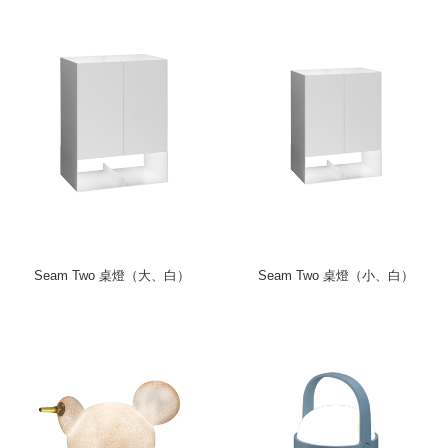
Seam Two 桌燈（大、白）
Seam Two 桌燈（小、白）