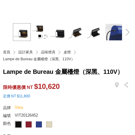
首頁
設計家具
品味燈具
桌燈
Lampe de Bureau 金屬檯燈（深黑、110V）
Lampe de Bureau 金屬檯燈（深黑、110V）
$10,620
限時優惠價 NT
定價 NT $11,800
Vitra
品牌
VIT20126452
編號
顏色