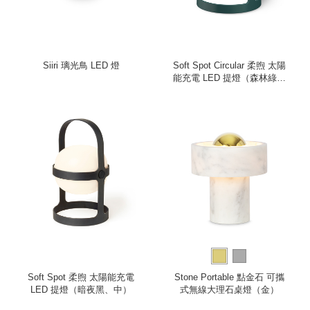
Siiri 璃光鳥 LED 燈
Soft Spot Circular 柔煦 太陽
能充電 LED 提燈（森林綠、
中）
Soft Spot 柔煦 太陽能充電
Stone Portable 點金石 可攜
LED 提燈（暗夜黑、中）
式無線大理石桌燈（金）