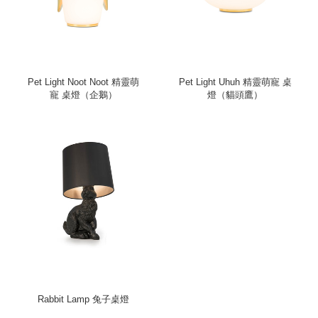
Pet Light Noot Noot 精靈萌
Pet Light Uhuh 精靈萌寵 桌
寵 桌燈（企鵝）
燈（貓頭鷹）
Rabbit Lamp 兔子桌燈