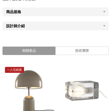
商品規格
設計師介紹
相關產品
曾經瀏覽
一人宅精選