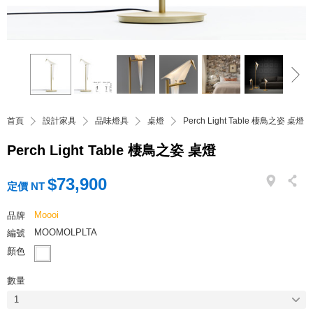
首頁
設計家具
品味燈具
桌燈
Perch Light Table 棲鳥之姿 桌燈
Perch Light Table 棲鳥之姿 桌燈
$73,900
定價 NT
Moooi
品牌
MOOMOLPLTA
編號
顏色
數量
1