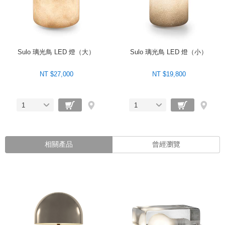
Sulo 璃光鳥 LED 燈（大）
Sulo 璃光鳥 LED 燈（小）
NT $27,000
NT $19,800
1
1
相關產品
曾經瀏覽