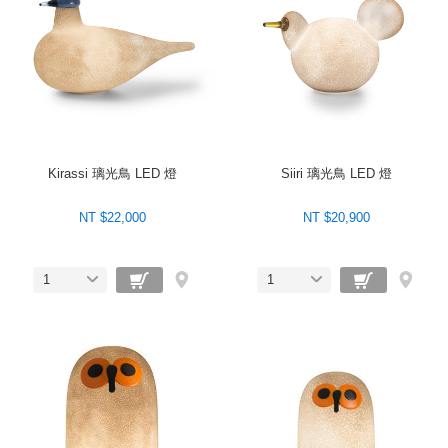
Kirassi 璃光鳥 LED 燈
Siiri 璃光鳥 LED 燈
NT $22,000
NT $20,900
1
1