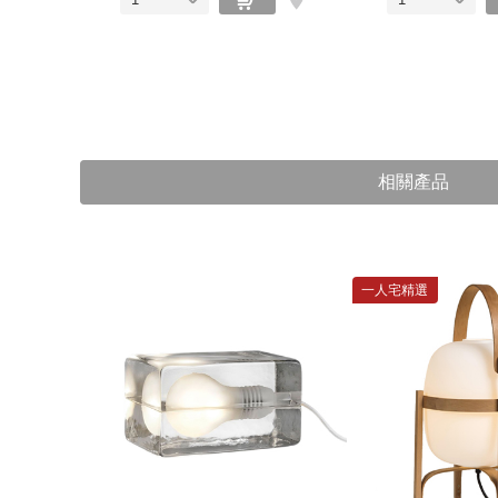
相關產品
一人宅精選