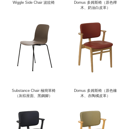
Wiggle Side Chair 波紋椅
Domus 多姆斯椅（原色樺
木、奶油白皮革）
Substance Chair 極簡單椅
Domus 多姆斯椅（原色橡
（灰棕座面、黑鋼腳）
木、赤陶橘皮革）