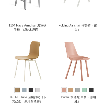
1104 Navy Armchair 海軍扶
Folding Air chair 摺疊椅（霧
手椅（胡桃木座面）
白）
HAL RE Tube 金腳好椅（卡
Houdini 胡迪尼 單椅（珊瑚
其坐面、象牙白椅腳）
紅）