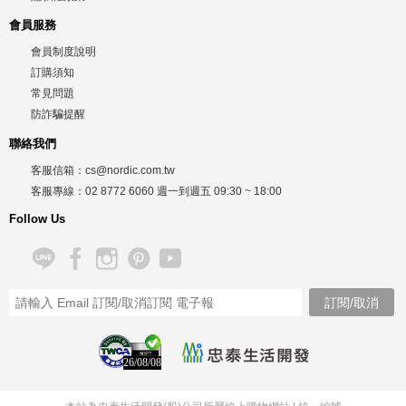
會員服務
會員制度說明
訂購須知
常見問題
防詐騙提醒
聯絡我們
客服信箱：
cs@nordic.com.tw
客服專線：
02 8772 6060
週一到週五
09:30 ~ 18:00
Follow Us
26/08/08