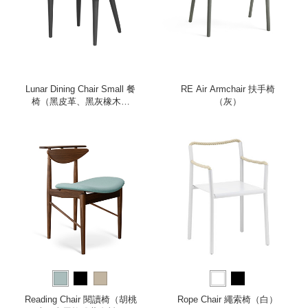
Lunar Dining Chair Small 餐
RE Air Armchair 扶手椅
椅（黑皮革、黑灰橡木椅
（灰）
腳）
Reading Chair 閱讀椅（胡桃
Rope Chair 繩索椅（白）