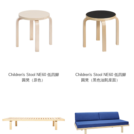
Children's Stool NE60 低四腳
Children's Stool NE60 低四腳
圓凳（原色）
圓凳（黑色油氈座面）