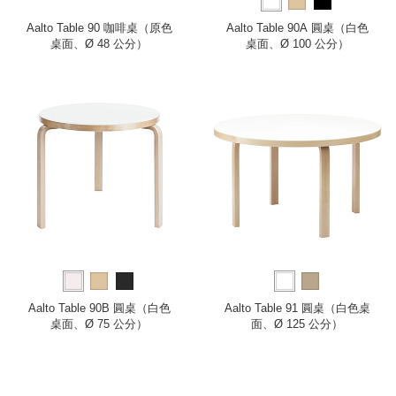
Aalto Table 90 咖啡桌（原色
Aalto Table 90A 圓桌（白色
桌面、Ø 48 公分）
桌面、Ø 100 公分）
Aalto Table 90B 圓桌（白色
Aalto Table 91 圓桌（白色桌
桌面、Ø 75 公分）
面、Ø 125 公分）