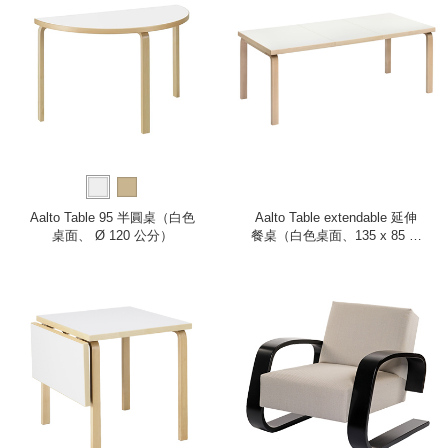
Aalto Table 95 半圓桌（白色
Aalto Table extendable 延伸
桌面、 Ø 120 公分）
餐桌（白色桌面、135 x 85 公
分）