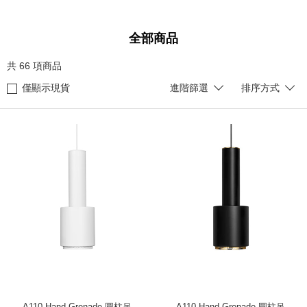
全部商品
共
66
項商品
僅顯示現貨
進階篩選
排序方式
A110 Hand Grenade 圓柱吊
A110 Hand Grenade 圓柱吊