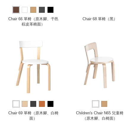
Chair 66 單椅（原木腳、干邑
Chair 68 單椅（黑）
棕皮革椅面）
Chair 69 單椅（原木腳、白椅
Children's Chair N65 兒童椅
面）
（原木腳、白椅面）