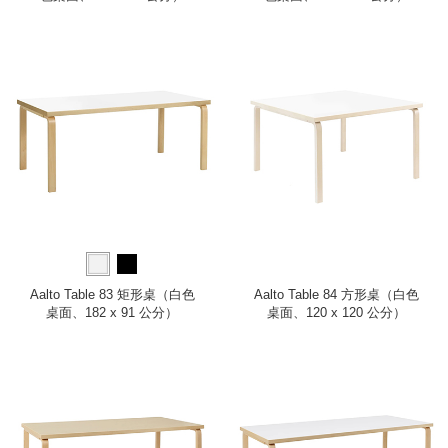
Aalto Table 83 矩形桌（白色
Aalto Table 84 方形桌（白色
桌面、182 x 91 公分）
桌面、120 x 120 公分）