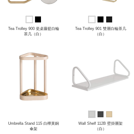
Tea Trolley 900 瓷桌藤籃白輪
Tea Trolley 901 雙層白輪茶几
茶几（白）
（白）
Umbrella Stand 115 白樺黃銅
Wall Shelf 112B 壁掛層架
傘架
（白）