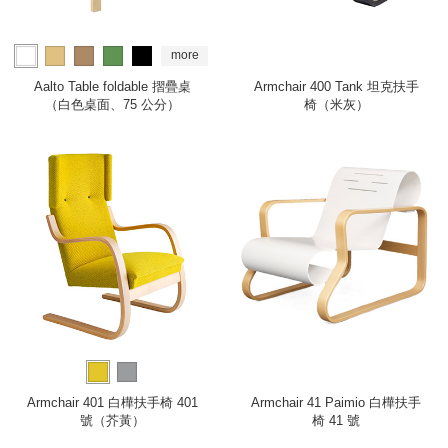
more
Aalto Table foldable 摺疊桌
Armchair 400 Tank 坦克扶手
（白色桌面、75 公分）
椅（米灰）
Armchair 401 白樺扶手椅 401
Armchair 41 Paimio 白樺扶手
號（芥黃）
椅 41 號