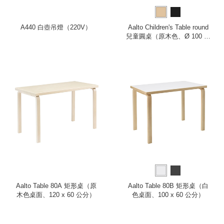
A440 白壺吊燈（220V）
Aalto Children's Table round
兒童圓桌（原木色、Ø 100 公
分）
Aalto Table 80A 矩形桌（原
Aalto Table 80B 矩形桌（白
木色桌面、120 x 60 公分）
色桌面、100 x 60 公分）