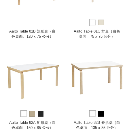
Aalto Table 81B 矩形桌（白
Aalto Table 81C 方桌（白色
色桌面、120 x 75 公分）
桌面、75 x 75 公分）
Aalto Table 82A 矩形桌（白
Aalto Table 82B 矩形桌（白
色桌面、150 x 85 公分）
色桌面、135 x 85 公分）