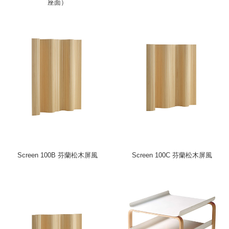
座面）
Screen 100B 芬蘭松木屏風
Screen 100C 芬蘭松木屏風