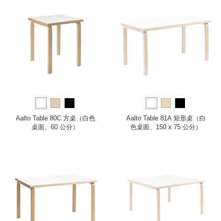
Aalto Table 80C 方桌（白色
Aalto Table 81A 矩形桌（白
桌面、60 公分）
色桌面、150 x 75 公分）