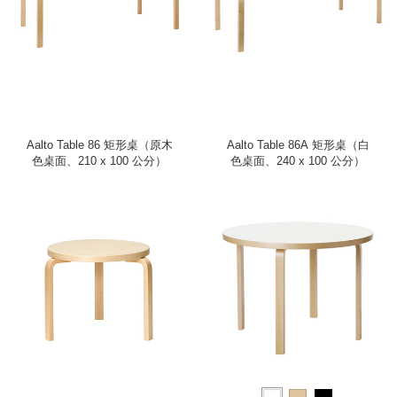
Aalto Table 86 矩形桌（原木
Aalto Table 86A 矩形桌（白
色桌面、210 x 100 公分）
色桌面、240 x 100 公分）