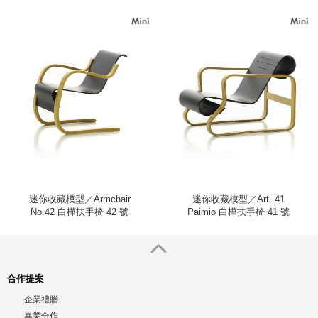
迷你收藏模型／Armchair
迷你收藏模型／Art. 41
No.42 白樺扶手椅 42 號
Paimio 白樺扶手椅 41 號
合作提案
企業禮贈
異業合作