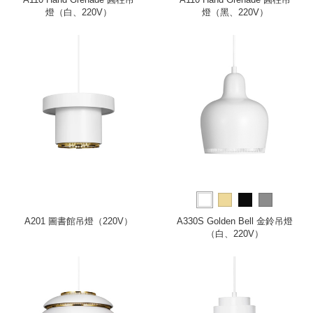
燈（白、220V）
燈（黑、220V）
A201 圖書館吊燈（220V）
A330S Golden Bell 金鈴吊燈
（白、220V）