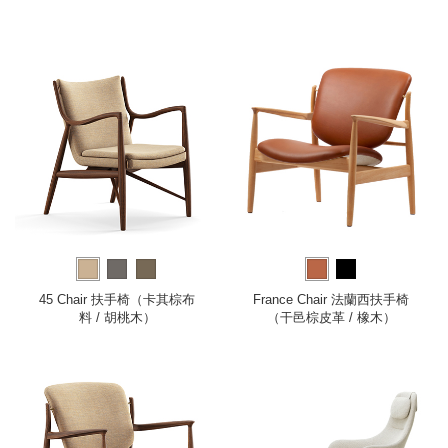
45 Chair 扶手椅（卡其棕布
France Chair 法蘭西扶手椅
料 / 胡桃木）
（干邑棕皮革 / 橡木）