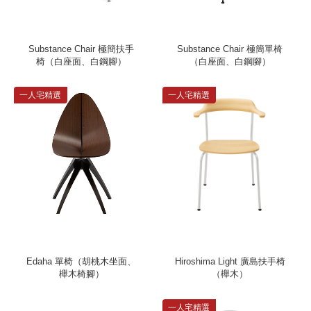
Substance Chair 極簡扶手
Substance Chair 極簡單椅
椅（白座面、白鋼腳）
（白座面、白鋼腳）
一人宅精選
一人宅精選
Edaha 單椅（胡桃木坐面、
Hiroshima Light 廣島扶手椅
櫸木椅腳）
（櫸木）
一人宅精選