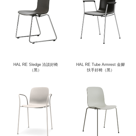
HAL RE Sledge 洽談好椅
HAL RE Tube Armrest 金腳
（黑）
扶手好椅（黑）