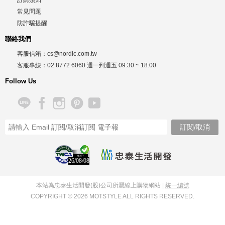
常見問題
防詐騙提醒
聯絡我們
客服信箱：
cs@nordic.com.tw
客服專線：
02 8772 6060
週一到週五
09:30 ~ 18:00
Follow Us
26/08/08
本站為忠泰生活開發(股)公司所屬線上購物網站 |
統一編號
COPYRIGHT © 2026 MOTSTYLE ALL RIGHTS RESERVED.