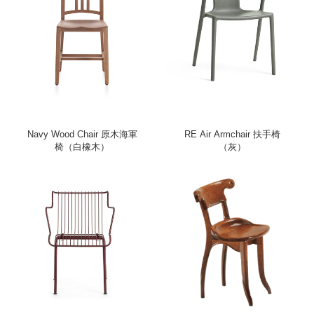
Navy Wood Chair 原木海軍
RE Air Armchair 扶手椅
椅（白橡木）
（灰）