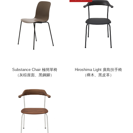
Substance Chair 極簡單椅
Hiroshima Light 廣島扶手椅
（灰棕座面、黑鋼腳）
（櫸木、黑皮革）