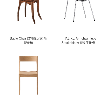
Batllo Chair 巴特羅之家 雕
HAL RE Armchair Tube
塑餐椅
Stackable 金腳扶手堆疊好
椅（黑）