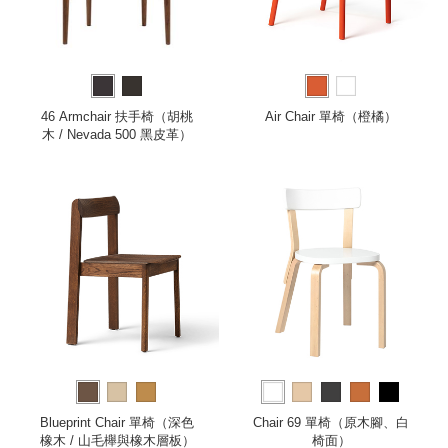
46 Armchair 扶手椅（胡桃
Air Chair 單椅（橙橘）
木 / Nevada 500 黑皮革）
Blueprint Chair 單椅（深色
Chair 69 單椅（原木腳、白
橡木 / 山毛櫸與橡木層板）
椅面）