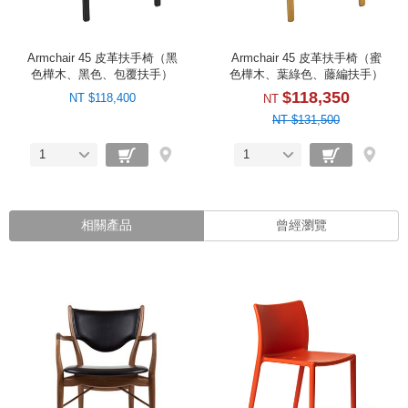
Armchair 45 皮革扶手椅（黑
Armchair 45 皮革扶手椅（蜜
色樺木、黑色、包覆扶手）
色樺木、葉綠色、藤編扶手）
$118,350
NT $118,400
NT
NT $131,500
1
1
相關產品
曾經瀏覽