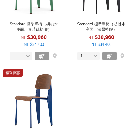
Standard 標準單椅（胡桃木
Standard 標準單椅（胡桃木
座面、春芽綠椅腳）
座面、深黑椅腳）
$30,960
$30,960
NT
NT
NT $34,400
NT $34,400
1
1
精選優惠