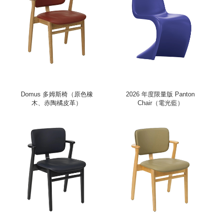
Domus 多姆斯椅（原色橡
2026 年度限量版 Panton
木、赤陶橘皮革）
Chair（電光藍）