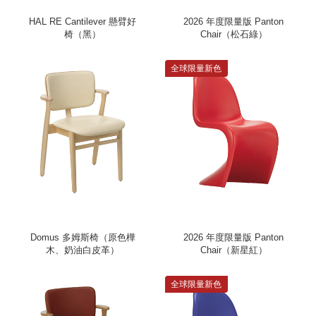
HAL RE Cantilever 懸臂好
2026 年度限量版 Panton
椅（黑）
Chair（松石綠）
全球限量新色
Domus 多姆斯椅（原色樺
2026 年度限量版 Panton
木、奶油白皮革）
Chair（新星紅）
全球限量新色