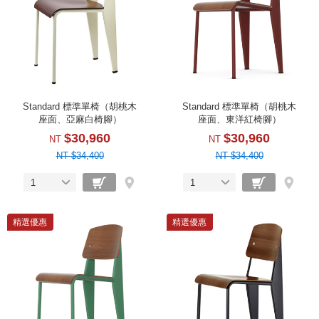
Standard 標準單椅（胡桃木
Standard 標準單椅（胡桃木
座面、亞麻白椅腳）
座面、東洋紅椅腳）
$30,960
$30,960
NT
NT
NT $34,400
NT $34,400
1
1
精選優惠
精選優惠