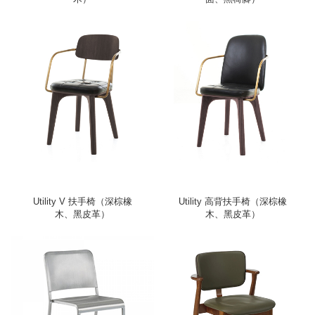
Utility V 扶手椅（深棕橡
Utility 高背扶手椅（深棕橡
木、黑皮革）
木、黑皮革）