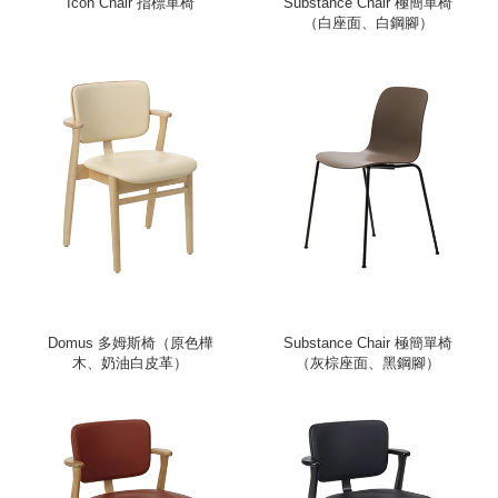
Icon Chair 指標單椅
Substance Chair 極簡單椅
（白座面、白鋼腳）
Domus 多姆斯椅（原色樺
Substance Chair 極簡單椅
木、奶油白皮革）
（灰棕座面、黑鋼腳）