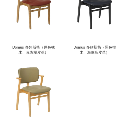
Domus 多姆斯椅（原色橡
Domus 多姆斯椅（黑色樺
木、赤陶橘皮革）
木、海軍藍皮革）