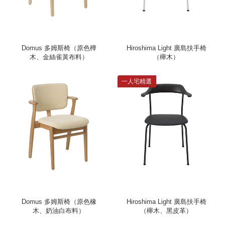
Domus 多姆斯椅（原色樺
Hiroshima Light 廣島扶手椅
木、金絲雀黃布料）
（櫸木）
一人宅精選
Domus 多姆斯椅（原色橡
Hiroshima Light 廣島扶手椅
木、奶油白布料）
（櫸木、黑皮革）