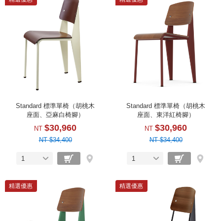
Standard 標準單椅（胡桃木
Standard 標準單椅（胡桃木
座面、亞麻白椅腳）
座面、東洋紅椅腳）
$30,960
$30,960
NT
NT
NT $34,400
NT $34,400
1
1
精選優惠
精選優惠