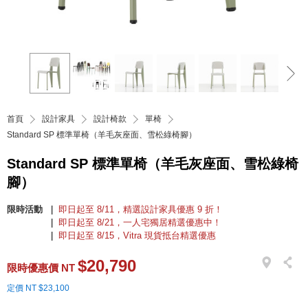
首頁
設計家具
設計椅款
單椅
Standard SP 標準單椅（羊毛灰座面、雪松綠椅腳）
Standard SP 標準單椅（羊毛灰座面、雪松綠椅
腳）
限時活動
即日起至 8/11，精選設計家具優惠 9 折！
即日起至 8/21，一人宅獨居精選優惠中！
即日起至 8/15，Vitra 現貨抵台精選優惠
$20,790
限時優惠價 NT
定價 NT $23,100