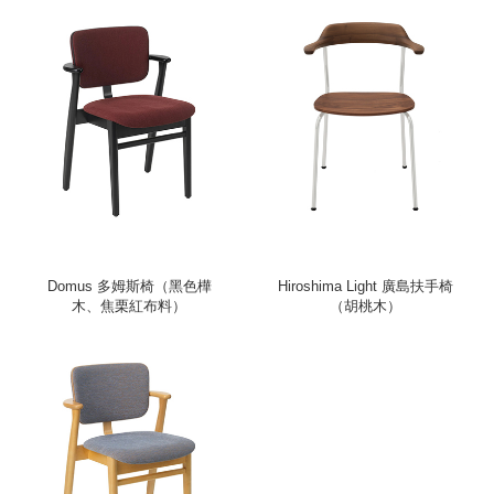
Domus 多姆斯椅（黑色樺
Hiroshima Light 廣島扶手椅
木、焦栗紅布料）
（胡桃木）