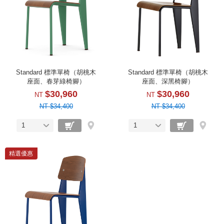
Standard 標準單椅（胡桃木
Standard 標準單椅（胡桃木
座面、春芽綠椅腳）
座面、深黑椅腳）
$30,960
$30,960
NT
NT
NT $34,400
NT $34,400
1
1
精選優惠