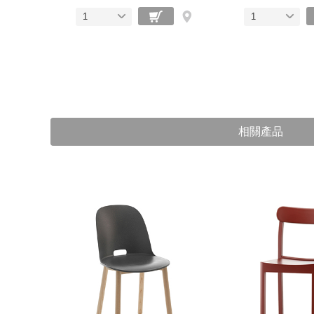
1
1
相關產品