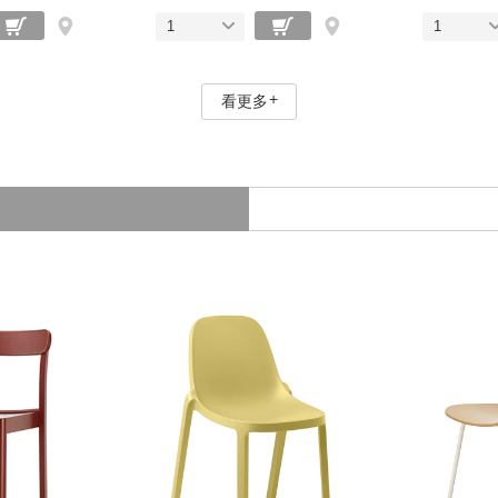
1
1
看更多