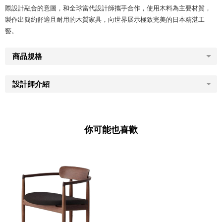
際設計融合的意圖，和全球當代設計師攜手合作，使用木料為主要材質，
製作出簡約舒適且耐用的木質家具，向世界展示極致完美的日本精湛工
藝。
商品規格
設計師介紹
你可能也喜歡