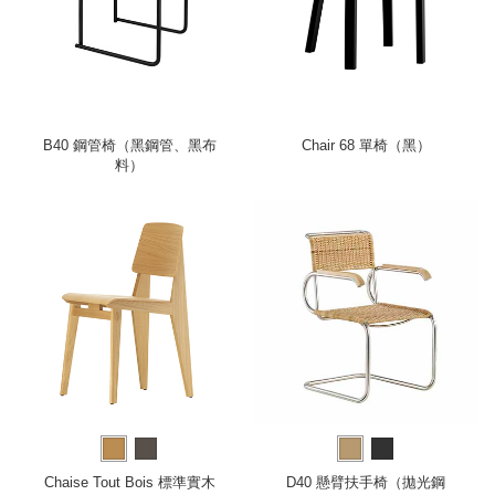
B40 鋼管椅（黑鋼管、黑布
Chair 68 單椅（黑）
料）
Chaise Tout Bois 標準實木
D40 懸臂扶手椅（拋光鋼