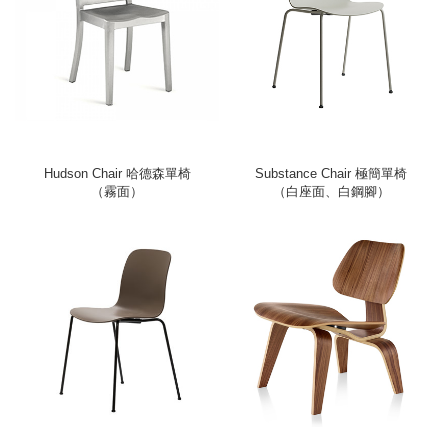
Hudson Chair 哈德森單椅
Substance Chair 極簡單椅
（霧面）
（白座面、白鋼腳）