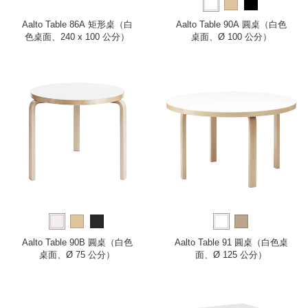
Aalto Table 86A 矩形桌（白
Aalto Table 90A 圓桌（白色
色桌面、240 x 100 公分）
桌面、Ø 100 公分）
Aalto Table 90B 圓桌（白色
Aalto Table 91 圓桌（白色桌
桌面、Ø 75 公分）
面、Ø 125 公分）