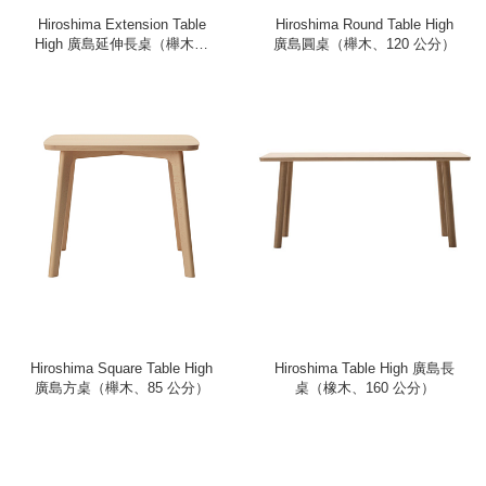
Hiroshima Extension Table
Hiroshima Round Table High
High 廣島延伸長桌（櫸木、
廣島圓桌（櫸木、120 公分）
180 公分）
Hiroshima Square Table High
Hiroshima Table High 廣島長
廣島方桌（櫸木、85 公分）
桌（橡木、160 公分）