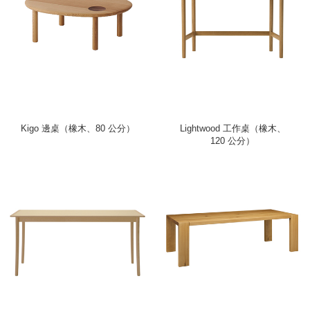
Kigo 邊桌（橡木、80 公分）
Lightwood 工作桌（橡木、
120 公分）