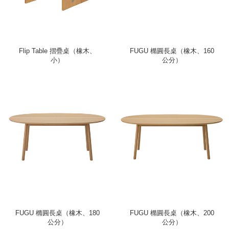
Flip Table 摺疊桌（橡木、
FUGU 橢圓長桌（橡木、160
小）
公分）
FUGU 橢圓長桌（橡木、180
FUGU 橢圓長桌（橡木、200
公分）
公分）