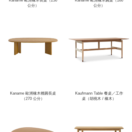
Kaname 歐洲橡木長桌（230
Kaname 歐洲橡木圓桌（160
公分）
公分）
Kaname 歐洲橡木橢圓長桌
Kaufmann Table 餐桌／工作
（270 公分）
桌（胡桃木 / 橡木）