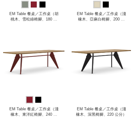
EM Table 餐桌／工作桌（胡
EM Table 餐桌／工作桌（淺
桃木、雪松綠椅腳、180 公
橡木、亞麻白椅腳、200 公
分）
分）
EM Table 餐桌／工作桌（淺
EM Table 餐桌／工作桌（淺
橡木、東洋紅椅腳、240 公
橡木、深黑椅腳、220 公分）
分）