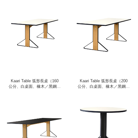
Kaari Table 弧形長桌（160
Kaari Table 弧形長桌（200
公分、白桌面、橡木／黑鋼桌
公分、白桌面、橡木／黑鋼桌
腳）
腳）