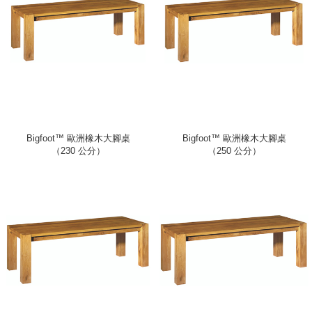
Bigfoot™ 歐洲橡木大腳桌
Bigfoot™ 歐洲橡木大腳桌
（230 公分）
（250 公分）