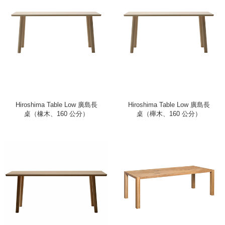
Hiroshima Table Low 廣島長
Hiroshima Table Low 廣島長
桌（橡木、160 公分）
桌（櫸木、160 公分）