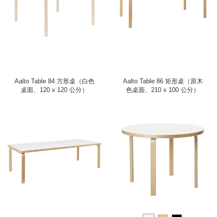
Aalto Table 84 方形桌（白色
Aalto Table 86 矩形桌（原木
桌面、120 x 120 公分）
色桌面、210 x 100 公分）