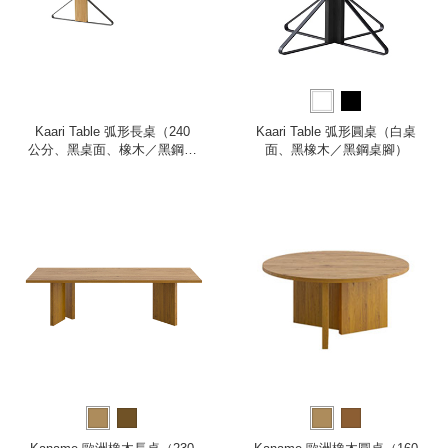
Kaari Table 弧形長桌（240
Kaari Table 弧形圓桌（白桌
公分、黑桌面、橡木／黑鋼桌
面、黑橡木／黑鋼桌腳）
腳）