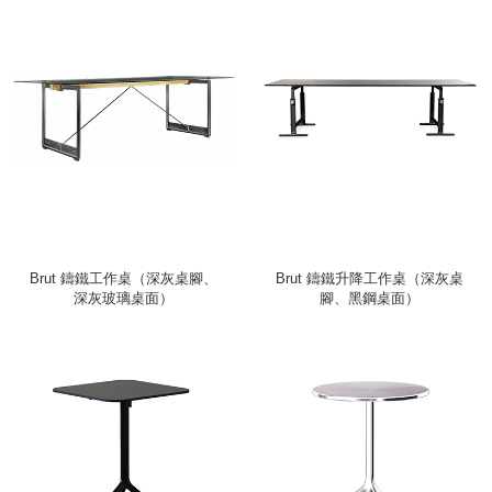
Brut 鑄鐵工作桌（深灰桌腳、
Brut 鑄鐵升降工作桌（深灰桌
深灰玻璃桌面）
腳、黑鋼桌面）