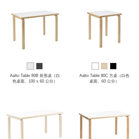
Aalto Table 80B 矩形桌（白
Aalto Table 80C 方桌（白色
色桌面、100 x 60 公分）
桌面、60 公分）