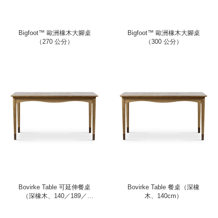
Bigfoot™ 歐洲橡木大腳桌
Bigfoot™ 歐洲橡木大腳桌
（270 公分）
（300 公分）
Bovirke Table 可延伸餐桌
Bovirke Table 餐桌（深橡
（深橡木、140／189／
木、140cm）
238cm）