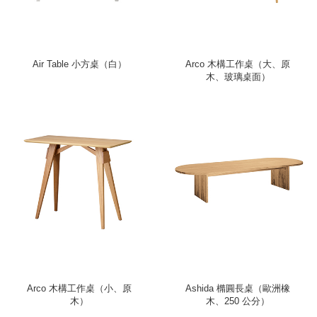
Air Table 小方桌（白）
Arco 木構工作桌（大、原
木、玻璃桌面）
Arco 木構工作桌（小、原
Ashida 橢圓長桌（歐洲橡
木）
木、250 公分）