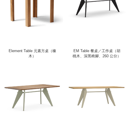
Element Table 元素方桌（橡
EM Table 餐桌／工作桌（胡
木）
桃木、深黑椅腳、260 公分）