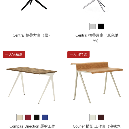
Central 摺疊方桌（黑）
Central 摺疊圓桌（原色拋
光）
一人宅精選
一人宅精選
Compas Direction 羅盤工作
Courier 描影 工作桌（淺橡木