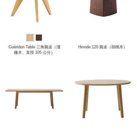
Guéridon Table 三角圓桌（淺
Hinode 120 圓桌（胡桃木）
橡木、直徑 105 公分）