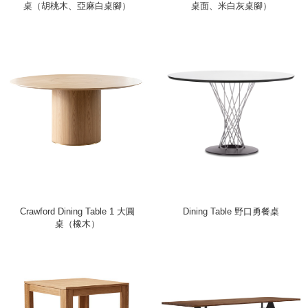
桌（胡桃木、亞麻白桌腳）
桌面、米白灰桌腳）
Crawford Dining Table 1 大圓
Dining Table 野口勇餐桌
桌（橡木）