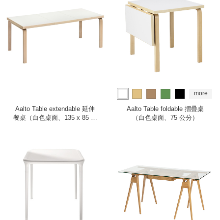
more
Aalto Table extendable 延伸
Aalto Table foldable 摺疊桌
餐桌（白色桌面、135 x 85 公
（白色桌面、75 公分）
分）