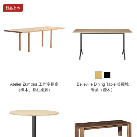
新品上市
Atelier Zumthor 工作室長桌
Belleville Dining Table 美麗城
（橡木、圓柱桌腳）
餐桌（淺木）