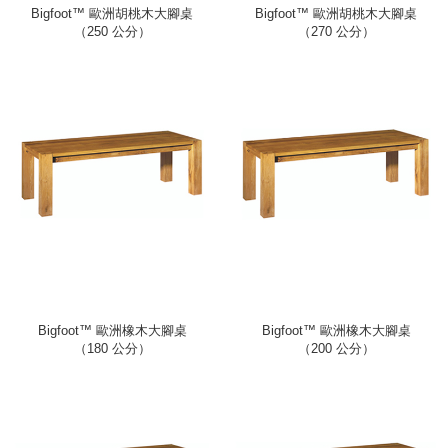
Bigfoot™ 歐洲胡桃木大腳桌
Bigfoot™ 歐洲胡桃木大腳桌
（250 公分）
（270 公分）
Bigfoot™ 歐洲橡木大腳桌
Bigfoot™ 歐洲橡木大腳桌
（180 公分）
（200 公分）