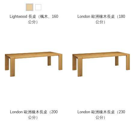
Lightwood 長桌（楓木、160
London 歐洲橡木長桌（180
公分）
公分）
London 歐洲橡木長桌（200
London 歐洲橡木長桌（230
公分）
公分）