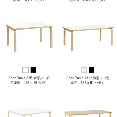
Aalto Table 82B 矩形桌（白
Aalto Table 83 矩形桌（白色
色桌面、135 x 85 公分）
桌面、182 x 91 公分）