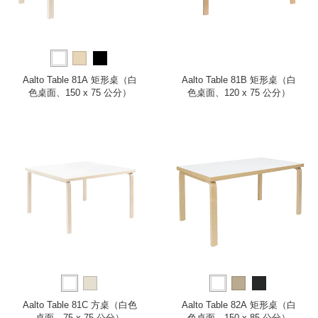
Aalto Table 81A 矩形桌（白
Aalto Table 81B 矩形桌（白
色桌面、150 x 75 公分）
色桌面、120 x 75 公分）
Aalto Table 81C 方桌（白色
Aalto Table 82A 矩形桌（白
桌面、75 x 75 公分）
色桌面、150 x 85 公分）