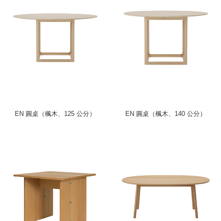
EN 圓桌（楓木、125 公分）
EN 圓桌（楓木、140 公分）