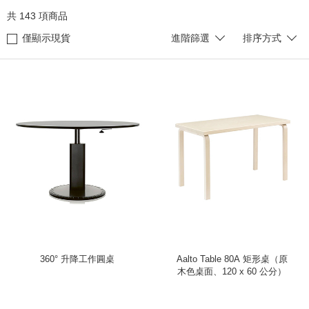
共
143
項商品
僅顯示現貨
進階篩選
排序方式
360° 升降工作圓桌
Aalto Table 80A 矩形桌（原
木色桌面、120 x 60 公分）