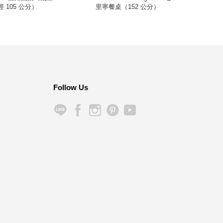
 105 公分）
里寧餐桌（152 公分）
Follow Us