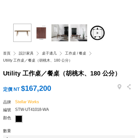
首頁
設計家具
桌子邊几
工作桌 / 餐桌
Utility 工作桌／餐桌（胡桃木、180 公分）
Utility 工作桌／餐桌（胡桃木、180 公分）
$167,200
定價 NT
Stellar Works
品牌
STW-UT41018-WA
編號
顏色
數量