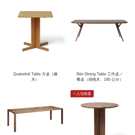
Quatrefoil Table 方桌（橡
Rén Dining Table 工作桌／
木）
餐桌（胡桃木、180 公分）
一人宅精選