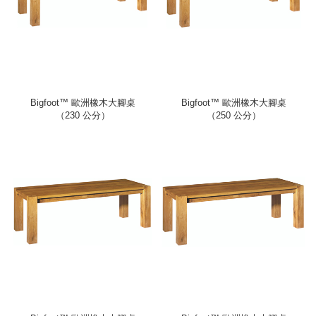
Bigfoot™ 歐洲橡木大腳桌
Bigfoot™ 歐洲橡木大腳桌
（230 公分）
（250 公分）