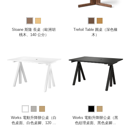
Sloane 斯隆 長桌（歐洲胡
Trefoil Table 圓桌（深色橡
桃木、140 公分）
木）
Works 電動升降辦公桌（白
Works 電動升降辦公桌（黑
色桌面、白色桌腳、120 公
色紋理桌面、黑色桌腳、
分）
120 公分）