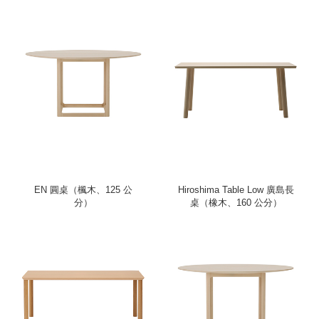
EN 圓桌（楓木、125 公
Hiroshima Table Low 廣島長
分）
桌（橡木、160 公分）