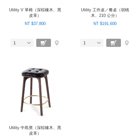
Utility V 單椅（深棕橡木、黑
Utility 工作桌／餐桌（胡桃
皮革）
木、210 公分）
NT $37,800
NT $191,600
1
1
Utility 中島凳（深棕橡木、黑
皮革）