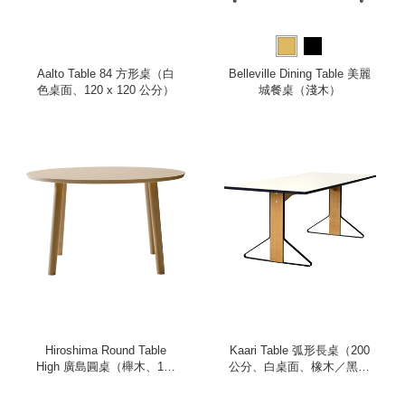
Aalto Table 84 方形桌（白
Belleville Dining Table 美麗
色桌面、120 x 120 公分）
城餐桌（淺木）
Hiroshima Round Table
Kaari Table 弧形長桌（200
High 廣島圓桌（櫸木、120
公分、白桌面、橡木／黑鋼
公分）
桌腳）