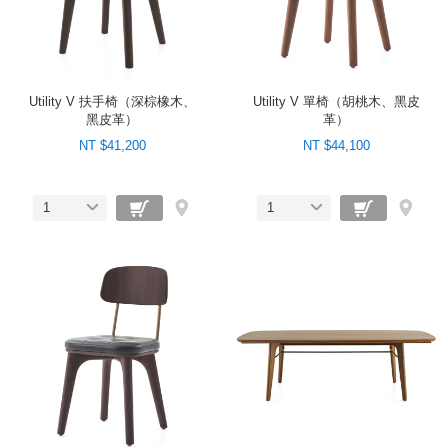
Utility V 扶手椅（深棕橡木、
Utility V 單椅（胡桃木、黑皮
黑皮革）
革）
NT $41,200
NT $44,100
1
1