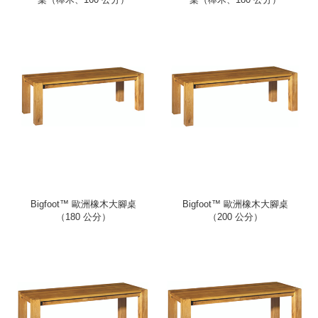
Bigfoot™ 歐洲橡木大腳桌
Bigfoot™ 歐洲橡木大腳桌
（180 公分）
（200 公分）