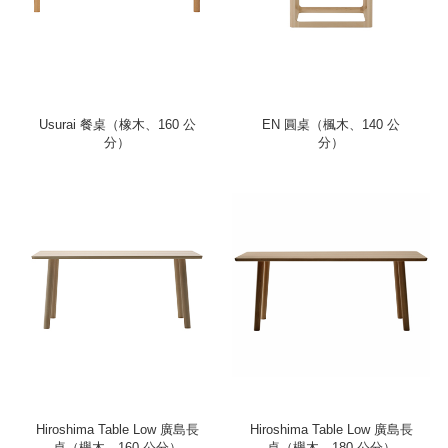
Usurai 餐桌（橡木、160 公
EN 圓桌（楓木、140 公
分）
分）
Hiroshima Table Low 廣島長
Hiroshima Table Low 廣島長
桌（櫸木、160 公分）
桌（櫸木、180 公分）