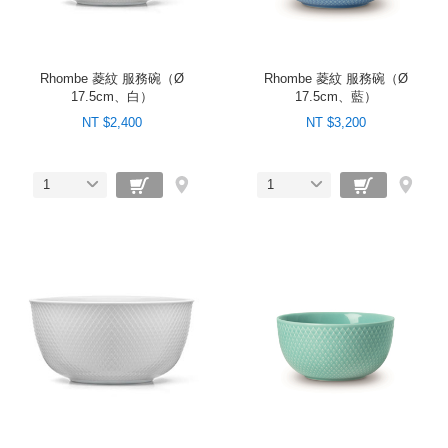
Rhombe 菱紋 服務碗（Ø
Rhombe 菱紋 服務碗（Ø
17.5cm、白）
17.5cm、藍）
NT $2,400
NT $3,200
1
1