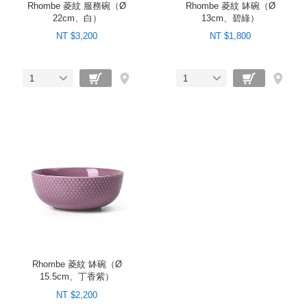
Rhombe 菱紋 服務碗（Ø
Rhombe 菱紋 缽碗（Ø
22cm、白）
13cm、碧綠）
NT $3,200
NT $1,800
1
1
Rhombe 菱紋 缽碗（Ø
15.5cm、丁香紫）
NT $2,200