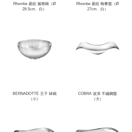
Rhombe 菱紋 服務碗（Ø
Rhombe 菱紋 晚餐盤（Ø
28.5cm、白）
27cm、白）
BERNADOTTE 王子 缽碗
COBRA 波浪 不鏽鋼盤
（小）
（大）