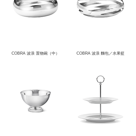
COBRA 波浪 置物碗（中）
COBRA 波浪 麵包／水果籃