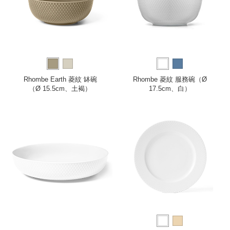
Rhombe Earth 菱紋 缽碗
Rhombe 菱紋 服務碗（Ø
（Ø 15.5cm、土褐）
17.5cm、白）