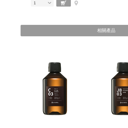
1
相關產品