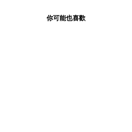
你可能也喜歡