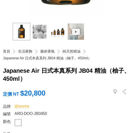
首頁
生活家飾
藝術香氛
純天然精油
Japanese Air 日式本真系列 JB04 精油（柚子、450ml）
Japanese Air 日式本真系列 JB04 精油（柚子、
450ml）
$20,800
定價 NT
@aroma
品牌
ARO-DOO-JB0450
編號
顏色