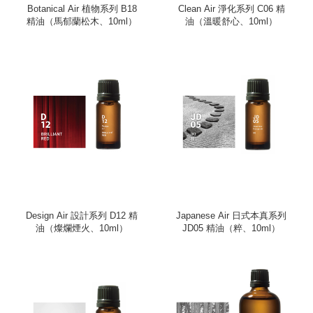
Botanical Air 植物系列 B18
Clean Air 淨化系列 C06 精
精油（馬郁蘭松木、10ml）
油（溫暖舒心、10ml）
Design Air 設計系列 D12 精
Japanese Air 日式本真系列
油（燦爛煙火、10ml）
JD05 精油（粹、10ml）