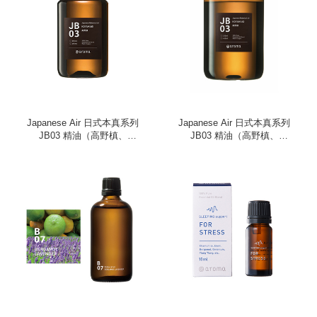
Japanese Air 日式本真系列
Japanese Air 日式本真系列
JB03 精油（高野槙、
JB03 精油（高野槙、
250ml）
450ml）