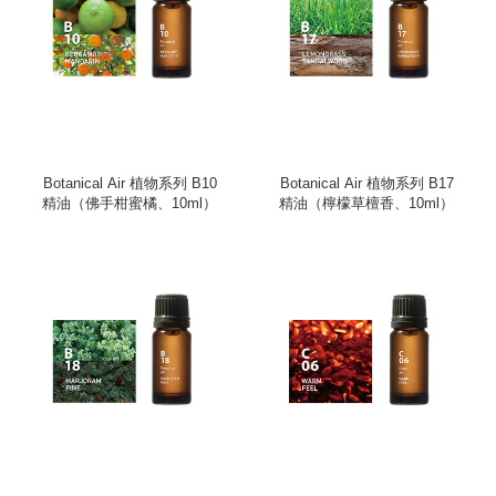
Botanical Air 植物系列 B10
Botanical Air 植物系列 B17
精油（佛手柑蜜橘、10ml）
精油（檸檬草檀香、10ml）