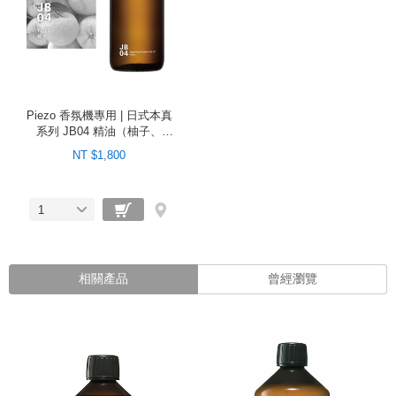
Piezo 香氛機專用 | 日式本真
系列 JB04 精油（柚子、
100ml）
NT $1,800
1
相關產品
曾經瀏覽