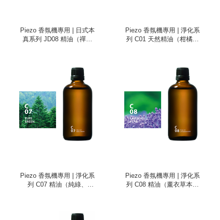
Piezo 香氛機專用 | 日式本
Piezo 香氛機專用 | 淨化系
真系列 JD08 精油（禪、
列 C01 天然精油（柑橘、
100ml）
100ml）
Piezo 香氛機專用 | 淨化系
Piezo 香氛機專用 | 淨化系
列 C07 精油（純綠、
列 C08 精油（薰衣草本、
100ml）
100ml）