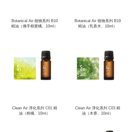
Botanical Air 植物系列 B10
Botanical Air 植物系列 B19
精油（佛手柑蜜橘、10ml）
精油（乳香木、10ml）
Clean Air 淨化系列 C01 精
Clean Air 淨化系列 C03 精
油（柑橘、10ml）
油（木香、10ml）