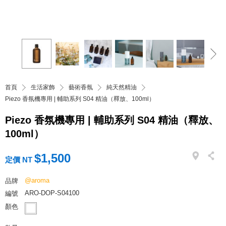
首頁
生活家飾
藝術香氛
純天然精油
Piezo 香氛機專用 | 輔助系列 S04 精油（釋放、100ml）
Piezo 香氛機專用 | 輔助系列 S04 精油（釋放、
100ml）
$1,500
定價 NT
@aroma
品牌
ARO-DOP-S04100
編號
顏色