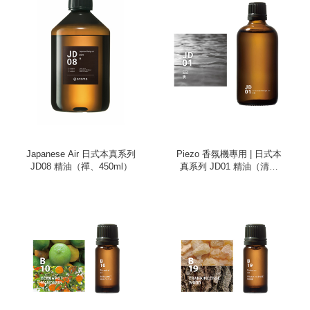
Japanese Air 日式本真系列
Piezo 香氛機專用 | 日式本
JD08 精油（禪、450ml）
真系列 JD01 精油（清、
100ml）